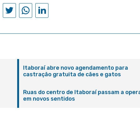
Itaboraí abre novo agendamento para
castração gratuita de cães e gatos
Ruas do centro de Itaboraí passam a oper
em novos sentidos
M