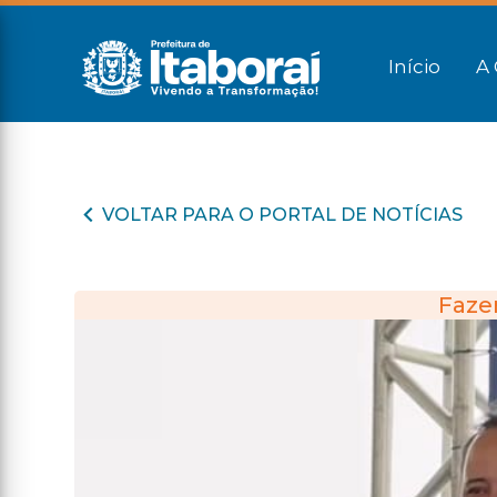
Início
A 
VOLTAR PARA O PORTAL DE NOTÍCIAS
Faze