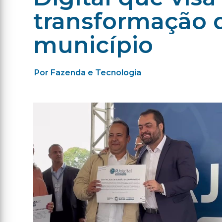
transformação 
município
Por Fazenda e Tecnologia