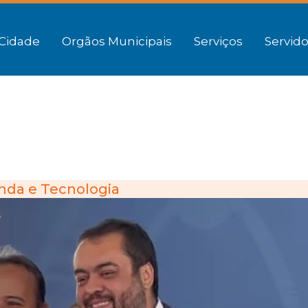
Cidade
Orgãos Municipais
Serviços
Servido
nda e Tecnologia