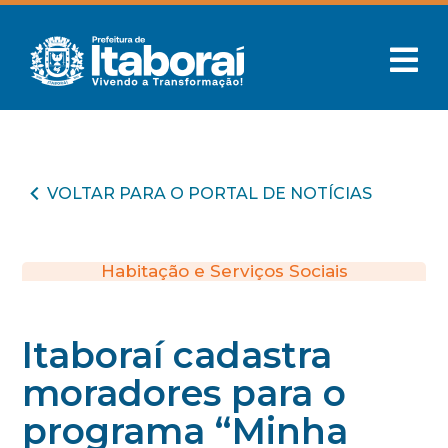
VOLTAR PARA O PORTAL DE NOTÍCIAS
Habitação e Serviços Sociais
Itaboraí cadastra
moradores para o
programa “Minha