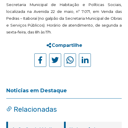
Secretaria Municipal de Habitação e Políticas Sociais,
localizada na Avenida 22 de maio, nº 7.071, em Venda das
Pedras – Itaboraí (no galpão da Secretaria Municipal de Obras
e Serviços Públicos). Horário de atendimento, de segunda a
sexta-feira, das 8h às 17h.
Compartilhe
Noticias em Destaque
Relacionadas