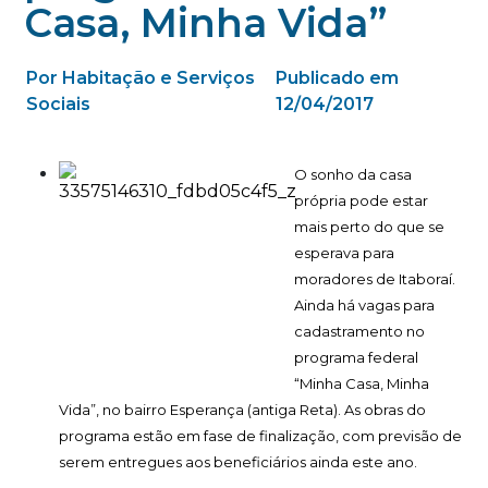
Casa, Minha Vida”
Por Habitação e Serviços
Publicado em
Sociais
12/04/2017
O sonho da casa
própria pode estar
mais perto do que se
esperava para
moradores de Itaboraí.
Ainda há vagas para
cadastramento no
programa federal
“Minha Casa, Minha
Vida”, no bairro Esperança (antiga Reta). As obras do
programa estão em fase de finalização, com previsão de
serem entregues aos beneficiários ainda este ano.