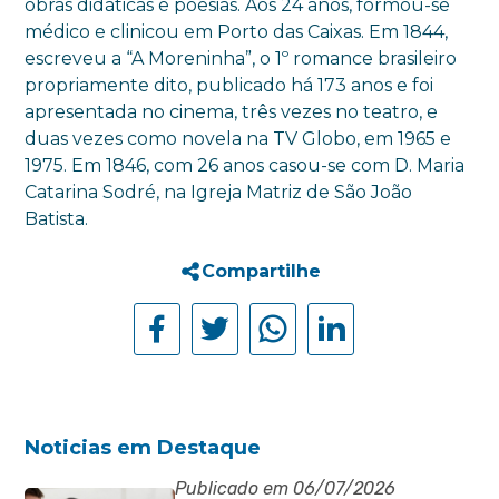
obras didáticas e poesias. Aos 24 anos, formou-se
médico e clinicou em Porto das Caixas. Em 1844,
escreveu a “A Moreninha”, o 1º romance brasileiro
propriamente dito, publicado há 173 anos e foi
apresentada no cinema, três vezes no teatro, e
duas vezes como novela na TV Globo, em 1965 e
1975. Em 1846, com 26 anos casou-se com D. Maria
Catarina Sodré, na Igreja Matriz de São João
Batista.
Compartilhe
Noticias em Destaque
Publicado em 06/07/2026