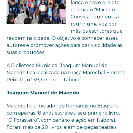
lança o novo projeto
chamado “Macedo
Convida”, que busca
reunir uma vez por
mês, os escritores que
residem na cidade. O objetivo é conhecer esses
autores e promover ações para dar visibilidade as
suas produções.
A Biblioteca Municipal Joaquim Manuel de
Macedo fica localizada na Praça Marechal Floriano
Peixoto, nº 39, Centro – Itaboraí.
Joaquim Manuel de Macedo
Macedo foi o iniciador do Romantismo Brasileiro,
com apenas 18 anos escreveu seu primeiro livro,
“O Forasteiro”, com cenário e ação em Itaboraí.
Foram mais de 20 livros, além de peças teatrais,