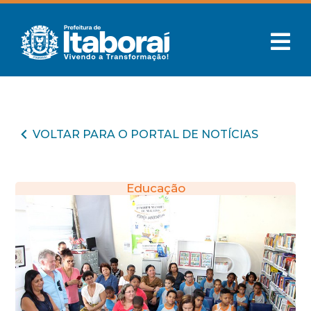
VOLTAR PARA O PORTAL DE NOTÍCIAS
Educação