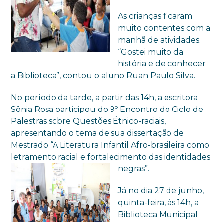
As crianças ficaram
muito contentes com a
manhã de atividades.
“Gostei muito da
história e de conhecer
a Biblioteca”, contou o aluno Ruan Paulo Silva.
No período da tarde, a partir das 14h, a escritora
Sônia Rosa participou do 9º Encontro do Ciclo de
Palestras sobre Questões Étnico-raciais,
apresentando o tema de sua dissertação de
Mestrado “A Literatura Infantil Afro-brasileira como
letramento racial e fortalecimento das
identidades
negras”.
Já no dia 27 de junho,
quinta-feira, às 14h, a
Biblioteca Municipal