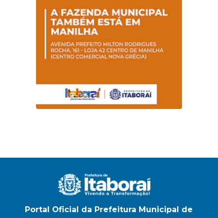
Portal Oficial da Prefeitura Municipal de