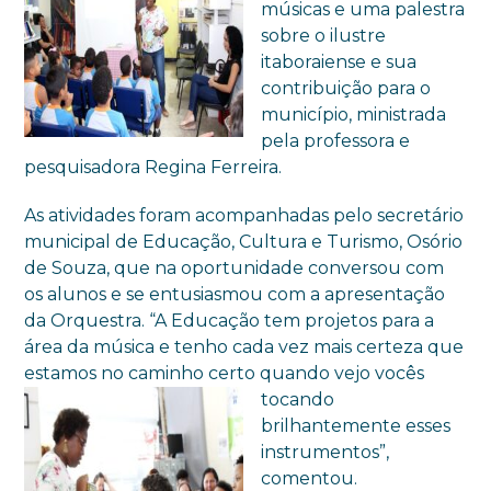
músicas e uma palestra
sobre o ilustre
itaboraiense e sua
contribuição para o
município, ministrada
pela professora e
pesquisadora Regina Ferreira.
As atividades foram acompanhadas pelo secretário
municipal de Educação, Cultura e Turismo, Osório
de Souza, que na oportunidade conversou com
os alunos e se entusiasmou com a apresentação
da Orquestra. “A Educação tem projetos para a
área da música e tenho cada vez mais certeza que
estamos no caminho certo quando vejo vocês
tocando
brilhantemente esses
instrumentos”,
comentou.