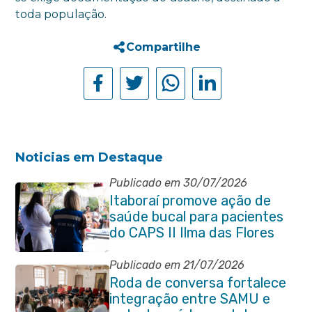
toda população.
Compartilhe
Noticias em Destaque
Publicado em 30/07/2026
Itaboraí promove ação de
saúde bucal para pacientes
do CAPS II Ilma das Flores
Publicado em 21/07/2026
Roda de conversa fortalece
integração entre SAMU e