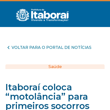
VOLTAR PARA O PORTAL DE NOTÍCIAS
Saúde
Itaboraí coloca
“motolância” para
primeiros socorros