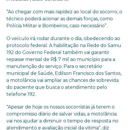
“Ao chegar com mais rapidez ao local do socorro, o
técnico poderá acionar as demais forças, como
Polícia Militar e Bombeiros, caso necessário”.
O veículo irá rodar durante o dia, obedecendo ao
protocolo federal. A habilitação na Rede do Samu
192 do Governo Federal também vai garantir
repasse mensal de R$ 7 mil ao município para a
manutenção do serviço. Para o secretário
municipal de Saúde, Edilson Francisco dos Santos,
a motolância vai ampliar as chances de sobrevida
do paciente que busca o atendimento pelo
telefone 192.
“Apesar de hoje os nossos socorristas já terem o
compromisso diário de salvar vidas, a motolância
vai nos ajudar a diminuir o tempo de resposta no
atendimento e avaliação inicial da vitima”, diz