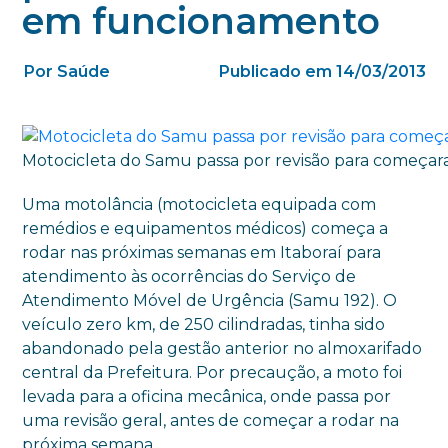
em funcionamento
Por Saúde
Publicado em 14/03/2013
Motocicleta do Samu passa por revisão para começara
Uma motolância (motocicleta equipada com
remédios e equipamentos médicos) começa a
rodar nas próximas semanas em Itaboraí para
atendimento às ocorrências do Serviço de
Atendimento Móvel de Urgência (Samu 192). O
veículo zero km, de 250 cilindradas, tinha sido
abandonado pela gestão anterior no almoxarifado
central da Prefeitura. Por precaução, a moto foi
levada para a oficina mecânica, onde passa por
uma revisão geral, antes de começar a rodar na
próxima semana.