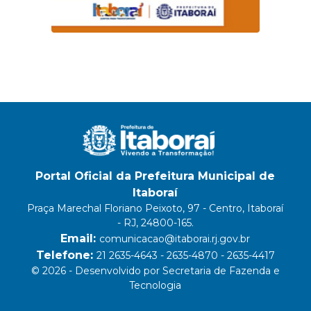
Portal Oficial da Prefeitura Municipal de
Itaboraí
Praça Marechal Floriano Peixoto, 97 - Centro, Itaboraí
- RJ, 24800-165.
Email:
comunicacao@itaborai.rj.gov.br
Telefone:
21 2635-4643 - 2635-4870 - 2635-4417
© 2026 - Desenvolvido por Secretaria de Fazenda e
Tecnologia