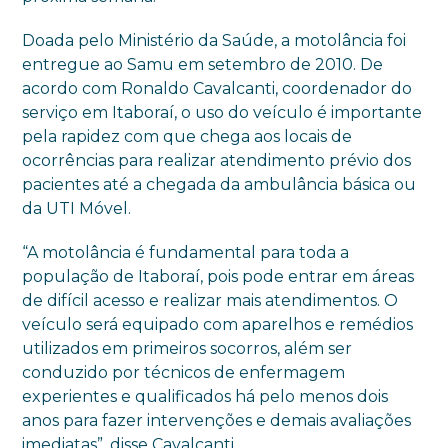
Doada pelo Ministério da Saúde, a motolância foi
entregue ao Samu em setembro de 2010. De
acordo com Ronaldo Cavalcanti, coordenador do
serviço em Itaboraí, o uso do veículo é importante
pela rapidez com que chega aos locais de
ocorrências para realizar atendimento prévio dos
pacientes até a chegada da ambulância básica ou
da UTI Móvel.
“A motolância é fundamental para toda a
população de Itaboraí, pois pode entrar em áreas
de difícil acesso e realizar mais atendimentos. O
veículo será equipado com aparelhos e remédios
utilizados em primeiros socorros, além ser
conduzido por técnicos de enfermagem
experientes e qualificados há pelo menos dois
anos para fazer intervenções e demais avaliações
imediatas”, disse Cavalcanti.