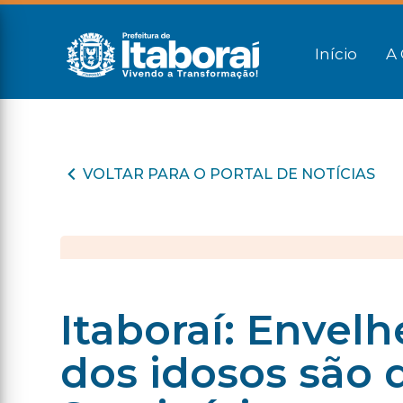
Início
A 
VOLTAR PARA O PORTAL DE NOTÍCIAS
Itaboraí: Envel
dos idosos são 