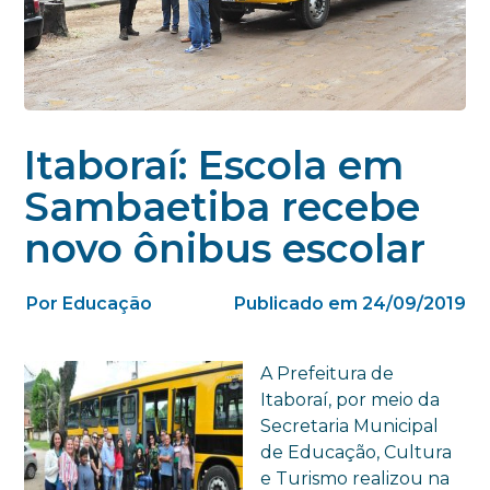
Itaboraí: Escola em
Sambaetiba recebe
novo ônibus escolar
Por Educação
Publicado em 24/09/2019
A Prefeitura de
Itaboraí, por meio da
Secretaria Municipal
de Educação, Cultura
e Turismo realizou na