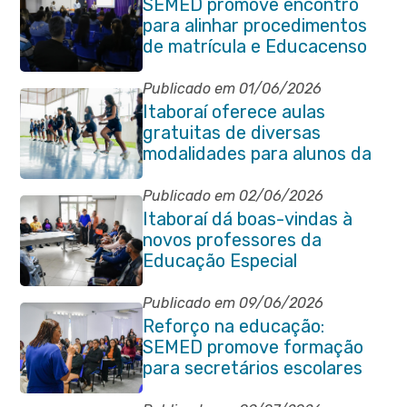
SEMED promove encontro
para alinhar procedimentos
de matrícula e Educacenso
2026
Publicado em 01/06/2026
Itaboraí oferece aulas
gratuitas de diversas
modalidades para alunos da
rede municipal de ensino
Publicado em 02/06/2026
Itaboraí dá boas-vindas à
novos professores da
Educação Especial
Publicado em 09/06/2026
Reforço na educação:
SEMED promove formação
para secretários escolares