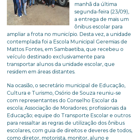
manhã da última
segunda-feira (23/09),
a entrega de mais um
ônibus escolar para
ampliar a frota no município. Desta vez, a unidade
contemplada foi a Escola Municipal Geremias de
Mattos Fontes, em Sambaetiba, que recebeu o
veículo destinado exclusivamente para
transportar alunos da unidade escolar, que
residem em áreas distantes.
Na ocasião, o secretário municipal de Educação,
Cultura e Turismo, Osório de Souza reuniu-se
com representantes do Conselho Escolar da
escola; Associação de Moradores; profissionais da
Educação; equipe do Transporte Escolar e outros
para ressaltar as regras de utilização dos ônibus
escolares, com guia de direitos e deveres de todos,
como diretor, motorista, monitor, aluno e