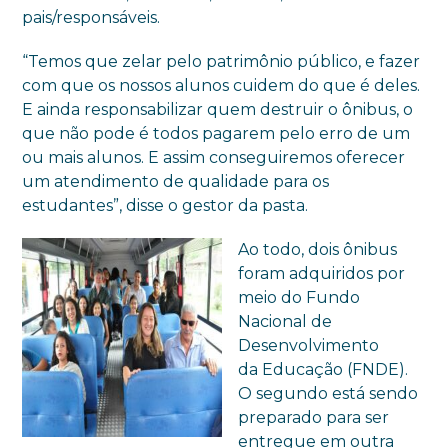
pais/responsáveis.
“Temos que zelar pelo patrimônio público, e fazer
com que os nossos alunos cuidem do que é deles.
E ainda responsabilizar quem destruir o ônibus, o
que não pode é todos pagarem pelo erro de um
ou mais alunos. E assim conseguiremos oferecer
um atendimento de qualidade para os
estudantes”, disse o gestor da pasta.
Ao todo, dois ônibus
foram adquiridos por
meio do Fundo
Nacional de
Desenvolvimento
da Educação (FNDE).
O segundo está sendo
preparado para ser
entregue em outra