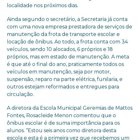
localidade nos próximos dias.
Ainda segundo o secretário, a Secretaria já conta
com uma nova empresa prestadora de serviços de
manutenção da frota de transporte escolar e
locação de ônibus. Ao todo, a frota conta com 34
veículos, sendo 10 alocados, 6 próprios e 18
próprios, mas em estado de manutenção. A meta
é que até o final do ano, praticamente todos os
veículos em manutenção, seja por motor,
suspensão, reparo na parte elétrica, funilaria, e
outros estejam reformados e entregues para
circulação.
A diretora da Escola Municipal Geremias de Mattos
Fontes, Rosacleide Menon comentou que o
ônibus escolar é de suma importância para os
alunos. “Estou seis anos como diretora desta
escola e esta é a primeira vez que recebemos um