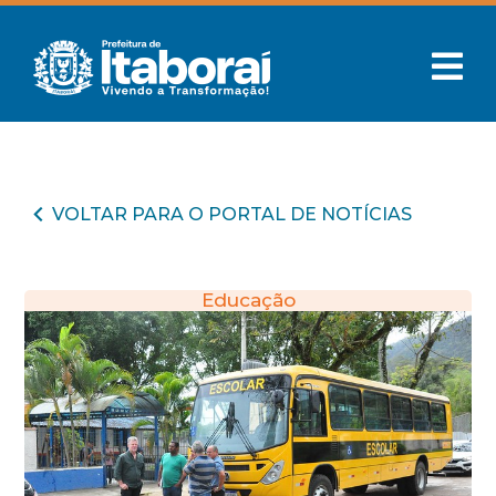
VOLTAR PARA O PORTAL DE NOTÍCIAS
Educação