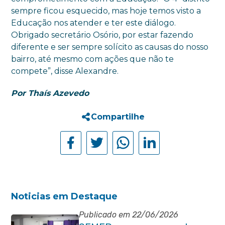
sempre ficou esquecido, mas hoje temos visto a
Educação nos atender e ter este diálogo.
Obrigado secretário Osório, por estar fazendo
diferente e ser sempre solícito as causas do nosso
bairro, até mesmo com ações que não te
compete”, disse Alexandre.
Por Thaís Azevedo
Compartilhe
Noticias em Destaque
Publicado em 22/06/2026