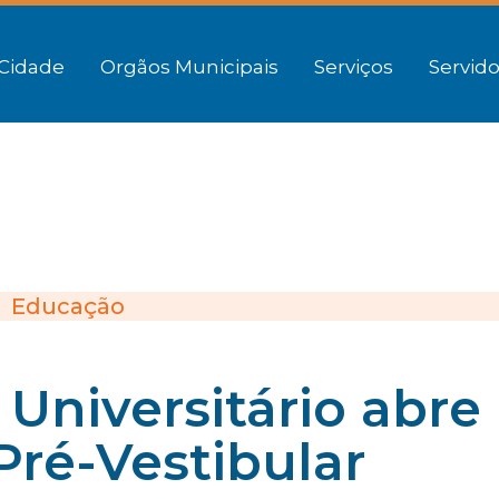
Cidade
Orgãos Municipais
Serviços
Servido
Educação
 Universitário abre
Pré-Vestibular