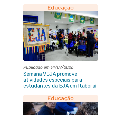
pedagógicos
Educação
Publicado em 14/07/2026
Semana VEJA promove
atividades especiais para
estudantes da EJA em Itaboraí
Educação