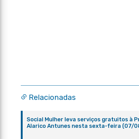
Relacionadas
Social Mulher leva serviços gratuitos à 
Alarico Antunes nesta sexta-feira (07/0