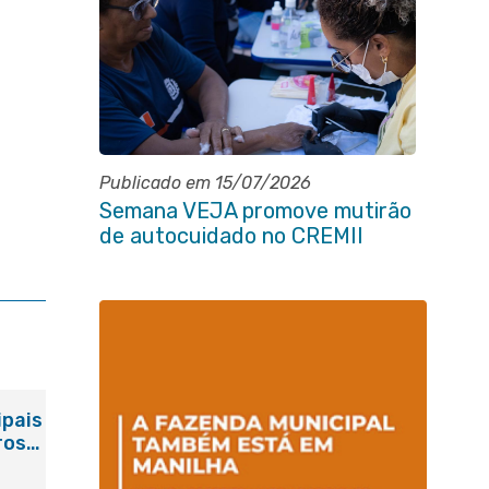
Publicado em 15/07/2026
Semana VEJA promove mutirão
de autocuidado no CREMII
ipais
ros