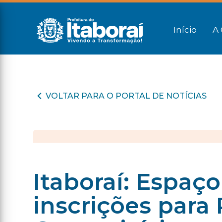
Início
A 
VOLTAR PARA O PORTAL DE NOTÍCIAS
Itaboraí: Espaço
inscrições para 