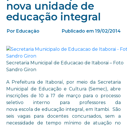
nova unidade de
educação integral
Por Educação
Publicado em 19/02/2014
Secretaria Municipal de Educacao de Itaborai – Foto
Sandro Giron
A Prefeitura de Itaboraí, por meio da Secretaria
Municipal de Educação e Cultura (Semec), abre
inscrições de 10 a 17 de março para o processo
seletivo interno para professores da
nova escola de educação integral, em Itambi. São
seis vagas para docentes concursados, sem a
necessidade de tempo mínimo de atuação no