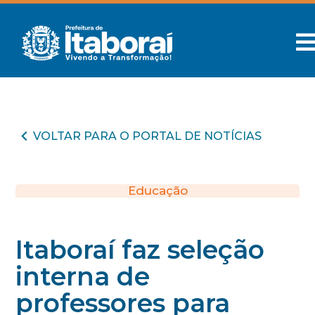
VOLTAR PARA O PORTAL DE NOTÍCIAS
Educação
Itaboraí faz seleção
interna de
professores para