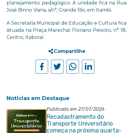
planejamento pedagógico. A unidade fica na Rua
José Binno Viana, s/n°, Grande Rio, em Itambi.
A Secretaria Municipal de Educação e Cultura fica
situada na Praça Marechal Floriano Peixoto, n° 18,
Centro, Itaboraí.
Compartilhe
Noticias em Destaque
Publicado em 27/07/2026
Recadastramento do
Transporte Universitário
começa na próxima quarta-