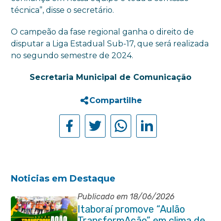
técnica”, disse o secretário.
O campeão da fase regional ganha o direito de
disputar a Liga Estadual Sub-17, que será realizada
no segundo semestre de 2024.
Secretaria Municipal de Comunicação
Compartilhe
Noticias em Destaque
Publicado em 18/06/2026
Itaboraí promove “Aulão
TransformAção” em clima de