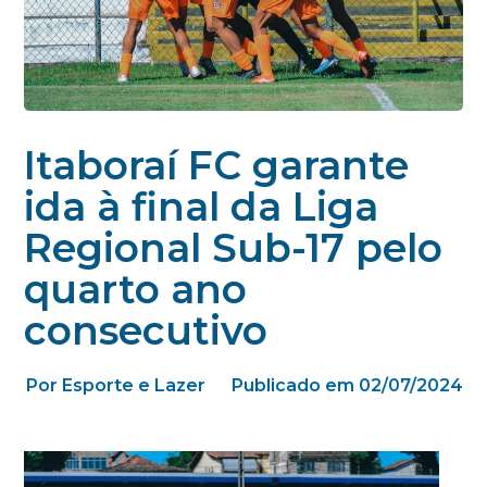
Itaboraí FC garante
ida à final da Liga
Regional Sub-17 pelo
quarto ano
consecutivo
Por Esporte e Lazer
Publicado em 02/07/2024