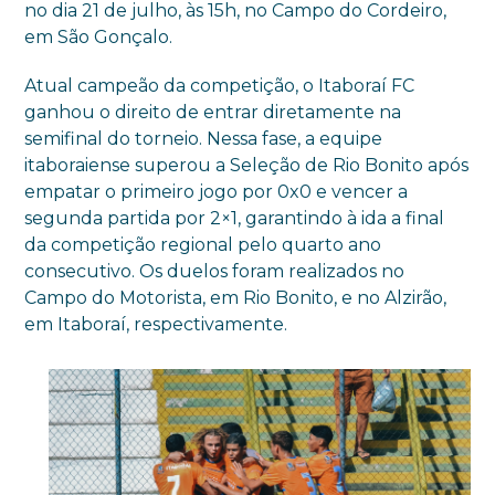
no dia 21 de julho, às 15h, no Campo do Cordeiro,
em São Gonçalo.
Atual campeão da competição, o Itaboraí FC
ganhou o direito de entrar diretamente na
semifinal do torneio. Nessa fase, a equipe
itaboraiense superou a Seleção de Rio Bonito após
empatar o primeiro jogo por 0x0 e vencer a
segunda partida por 2×1, garantindo à ida a final
da competição regional pelo quarto ano
consecutivo. Os duelos foram realizados no
Campo do Motorista, em Rio Bonito, e no Alzirão,
em Itaboraí, respectivamente.