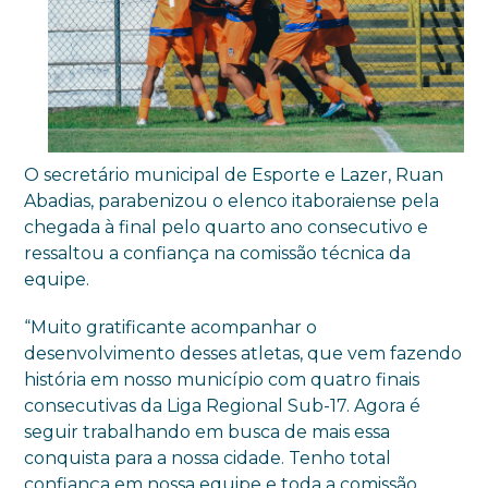
O secretário municipal de Esporte e Lazer, Ruan
Abadias, parabenizou o elenco itaboraiense pela
chegada à final pelo quarto ano consecutivo e
ressaltou a confiança na comissão técnica da
equipe.
“Muito gratificante acompanhar o
desenvolvimento desses atletas, que vem fazendo
história em nosso município com quatro finais
consecutivas da Liga Regional Sub-17. Agora é
seguir trabalhando em busca de mais essa
conquista para a nossa cidade. Tenho total
confiança em nossa equipe e toda a comissão