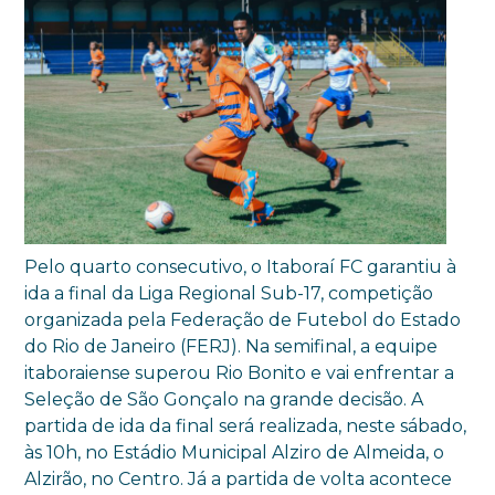
Pelo quarto consecutivo, o Itaboraí FC garantiu à
ida a final da Liga Regional Sub-17, competição
organizada pela Federação de Futebol do Estado
do Rio de Janeiro (FERJ). Na semifinal, a equipe
itaboraiense superou Rio Bonito e vai enfrentar a
Seleção de São Gonçalo na grande decisão. A
partida de ida da final será realizada, neste sábado,
às 10h, no Estádio Municipal Alziro de Almeida, o
Alzirão, no Centro. Já a partida de volta acontece