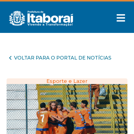
VOLTAR PARA O PORTAL DE NOTÍCIAS
Esporte e Lazer