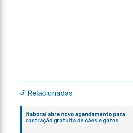
Relacionadas
Itaboraí abre novo agendamento para
castração gratuita de cães e gatos