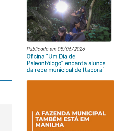
Publicado em 08/06/2026
Oficina “Um Dia de
Paleontólogo” encanta alunos
da rede municipal de Itaboraí