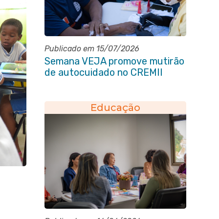
Publicado em 15/07/2026
Semana VEJA promove mutirão
de autocuidado no CREMII
Educação