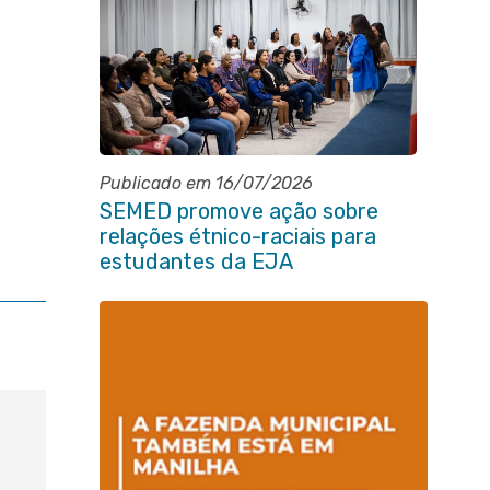
Publicado em 16/07/2026
SEMED promove ação sobre
relações étnico-raciais para
estudantes da EJA