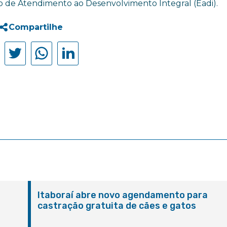
ço de Atendimento ao Desenvolvimento Integral (Eadi).
Compartilhe
Itaboraí abre novo agendamento para
castração gratuita de cães e gatos