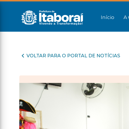
Início
A 
VOLTAR PARA O PORTAL DE NOTÍCIAS