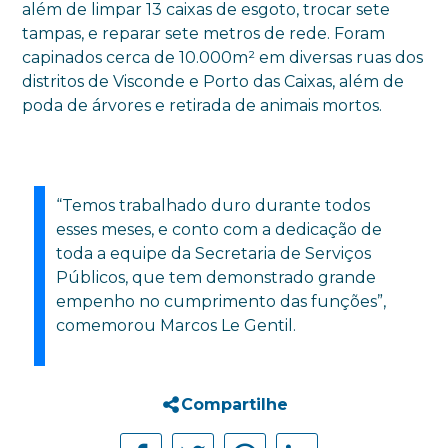
além de limpar 13 caixas de esgoto, trocar sete
tampas, e reparar sete metros de rede. Foram
capinados cerca de 10.000m² em diversas ruas dos
distritos de Visconde e Porto das Caixas, além de
poda de árvores e retirada de animais mortos.
“Temos trabalhado duro durante todos
esses meses, e conto com a dedicação de
toda a equipe da Secretaria de Serviços
Públicos, que tem demonstrado grande
empenho no cumprimento das funções”,
comemorou Marcos Le Gentil.
Compartilhe