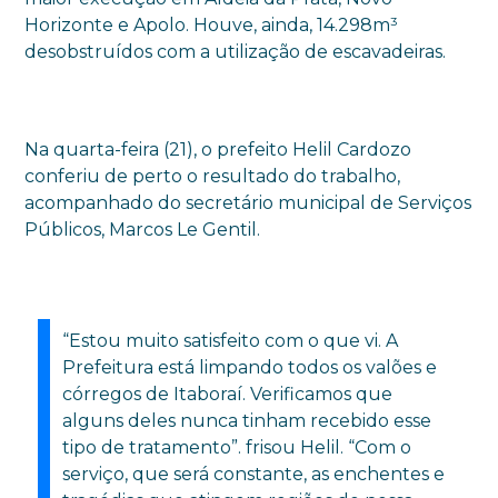
Horizonte e Apolo. Houve, ainda, 14.298m³
desobstruídos com a utilização de escavadeiras.
Na quarta-feira (21), o prefeito Helil Cardozo
conferiu de perto o resultado do trabalho,
acompanhado do secretário municipal de Serviços
Públicos, Marcos Le Gentil.
“Estou muito satisfeito com o que vi. A
Prefeitura está limpando todos os valões e
córregos de Itaboraí. Verificamos que
alguns deles nunca tinham recebido esse
tipo de tratamento”. frisou Helil. “Com o
serviço, que será constante, as enchentes e