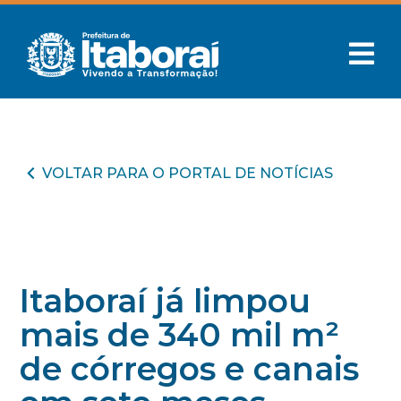
VOLTAR PARA O PORTAL DE NOTÍCIAS
Itaboraí já limpou
mais de 340 mil m²
de córregos e canais