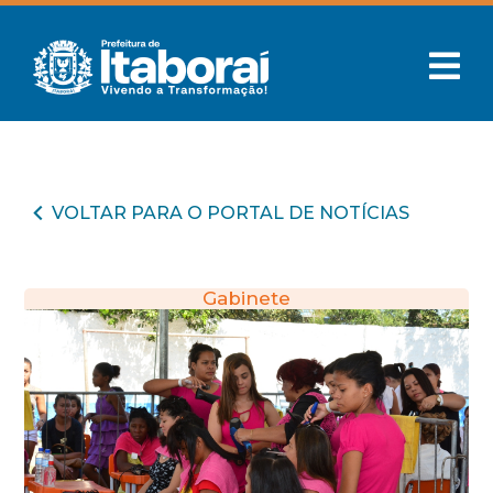
VOLTAR PARA O PORTAL DE NOTÍCIAS
Gabinete