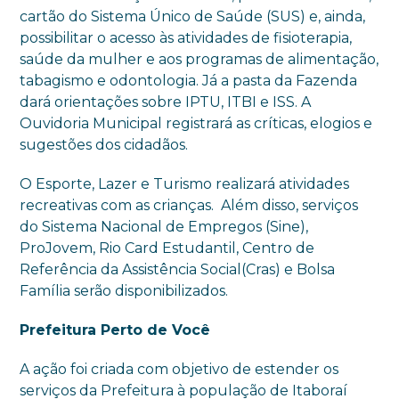
cartão do Sistema Único de Saúde (SUS) e, ainda,
possibilitar o acesso às atividades de fisioterapia,
saúde da mulher e aos programas de alimentação,
tabagismo e odontologia. Já a pasta da Fazenda
dará orientações sobre IPTU, ITBI e ISS. A
Ouvidoria Municipal registrará as críticas, elogios e
sugestões dos cidadãos.
O Esporte, Lazer e Turismo realizará atividades
recreativas com as crianças. Além disso, serviços
do Sistema Nacional de Empregos (Sine),
ProJovem, Rio Card Estudantil, Centro de
Referência da Assistência Social(Cras) e Bolsa
Família serão disponibilizados.
Prefeitura Perto de Você
A ação foi criada com objetivo de estender os
serviços da Prefeitura à população de Itaboraí