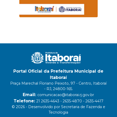
Portal Oficial da Prefeitura Municipal de
Itaboraí
Praça Marechal Floriano Peixoto, 97 - Centro, Itaboraí
- RJ, 24800-165.
Email:
comunicacao@itaborai.rj.gov.br
Telefone:
21 2635-4643 - 2635-4870 - 2635-4417
© 2026 - Desenvolvido por Secretaria de Fazenda e
Tecnologia