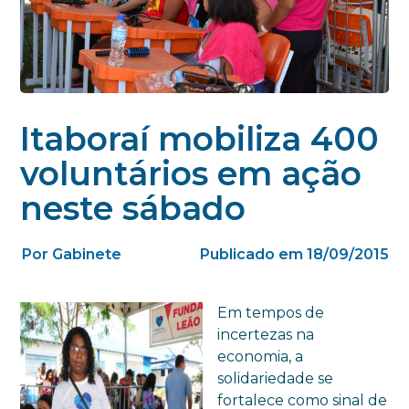
Itaboraí mobiliza 400
voluntários em ação
neste sábado
Por Gabinete
Publicado em 18/09/2015
Em tempos de
incertezas na
economia, a
solidariedade se
fortalece como sinal de