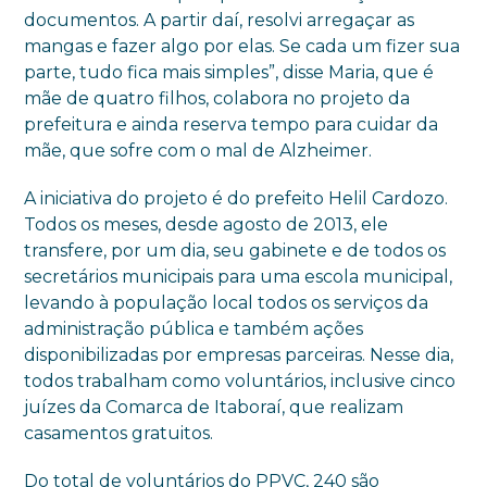
documentos. A partir daí, resolvi arregaçar as
mangas e fazer algo por elas. Se cada um fizer sua
parte, tudo fica mais simples”, disse Maria, que é
mãe de quatro filhos, colabora no projeto da
prefeitura e ainda reserva tempo para cuidar da
mãe, que sofre com o mal de Alzheimer.
A iniciativa do projeto é do prefeito Helil Cardozo.
Todos os meses, desde agosto de 2013, ele
transfere, por um dia, seu gabinete e de todos os
secretários municipais para uma escola municipal,
levando à população local todos os serviços da
administração pública e também ações
disponibilizadas por empresas parceiras. Nesse dia,
todos trabalham como voluntários, inclusive cinco
juízes da Comarca de Itaboraí, que realizam
casamentos gratuitos.
Do total de voluntários do PPVC, 240 são