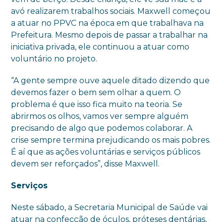
avó realizarem trabalhos sociais. Maxwell começou
a atuar no PPVC na época em que trabalhava na
Prefeitura. Mesmo depois de passar a trabalhar na
iniciativa privada, ele continuou a atuar como
voluntário no projeto.
“A gente sempre ouve aquele ditado dizendo que
devemos fazer o bem sem olhar a quem. O
problema é que isso fica muito na teoria. Se
abrirmos os olhos, vamos ver sempre alguém
precisando de algo que podemos colaborar. A
crise sempre termina prejudicando os mais pobres.
É aí que as ações voluntárias e serviços públicos
devem ser reforçados”, disse Maxwell.
Serviços
Neste sábado, a Secretaria Municipal de Saúde vai
atuar na confecção de óculos, próteses dentárias,