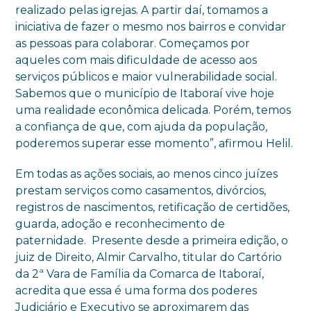
realizado pelas igrejas. A partir daí, tomamos a
iniciativa de fazer o mesmo nos bairros e convidar
as pessoas para colaborar. Começamos por
aqueles com mais dificuldade de acesso aos
serviços públicos e maior vulnerabilidade social.
Sabemos que o município de Itaboraí vive hoje
uma realidade econômica delicada. Porém, temos
a confiança de que, com ajuda da população,
poderemos superar esse momento”, afirmou Helil.
Em todas as ações sociais, ao menos cinco juízes
prestam serviços como casamentos, divórcios,
registros de nascimentos, retificação de certidões,
guarda, adoção e reconhecimento de
paternidade. Presente desde a primeira edição, o
juiz de Direito, Almir Carvalho, titular do Cartório
da 2ª Vara de Família da Comarca de Itaboraí,
acredita que essa é uma forma dos poderes
Judiciário e Executivo se aproximarem das