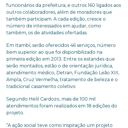
funcionários da prefeitura, e outros 160 ligados aos
outros colaboradores, além de moradores que
também participam. A cada edição, cresce o
número de interessados em ajudar, como
também, os de atividades ofertadas.
Em Itambí, serão oferecidos 46 serviços, número
bem superior ao que foi disponibilizado na
primeira edição em 2013. Entre os estandes que
serão montados, estão o de orientação jurídica,
atendimento médico, Detran, Fundação Leão XIII,
Ampla, Cruz Vermelha, tratamento de beleza e o
tradicional casamento coletivo.
Segundo Helil Cardozo, mais de 100 mil
atendimentos foram realizados em 18 edições do
projeto.
“A ação social teve como inspiração um projeto