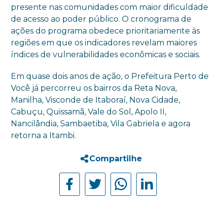
presente nas comunidades com maior dificuldade
de acesso ao poder público. O cronograma de
ações do programa obedece prioritariamente às
regiões em que os indicadores revelam maiores
índices de vulnerabilidades econômicas e sociais.
Em quase dois anos de ação, o Prefeitura Perto de
Você já percorreu os bairros da Reta Nova,
Manilha, Visconde de Itaboraí, Nova Cidade,
Cabuçu, Quissamã, Vale do Sol, Apolo II,
Nancilândia, Sambaetiba, Vila Gabriela e agora
retorna a Itambi.
Compartilhe