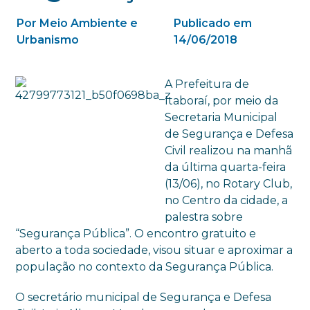
Por Meio Ambiente e
Publicado em
Urbanismo
14/06/2018
A Prefeitura de
Itaboraí, por meio da
Secretaria Municipal
de Segurança e Defesa
Civil realizou na manhã
da última quarta-feira
(13/06), no Rotary Club,
no Centro da cidade, a
palestra sobre
“Segurança Pública”. O encontro gratuito e
aberto a toda sociedade, visou situar e aproximar a
população no contexto da Segurança Pública.
O secretário municipal de Segurança e Defesa