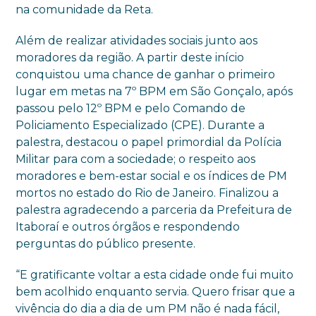
na comunidade da Reta.
Além de realizar atividades sociais junto aos
moradores da região. A partir deste início
conquistou uma chance de ganhar o primeiro
lugar em metas na 7º BPM em São Gonçalo, após
passou pelo 12º BPM e pelo Comando de
Policiamento Especializado (CPE). Durante a
palestra, destacou o papel primordial da Polícia
Militar para com a sociedade; o respeito aos
moradores e bem-estar social e os índices de PM
mortos no estado do Rio de Janeiro. Finalizou a
palestra agradecendo a parceria da Prefeitura de
Itaboraí e outros órgãos e respondendo
perguntas do público presente.
“E gratificante voltar a esta cidade onde fui muito
bem acolhido enquanto servia. Quero frisar que a
vivência do dia a dia de um PM não é nada fácil,