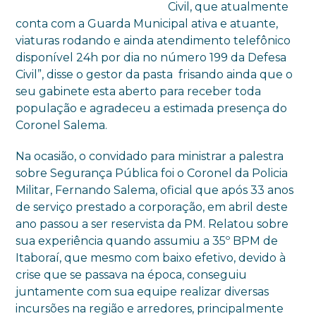
Civil, que atualmente
conta com a Guarda Municipal ativa e atuante,
viaturas rodando e ainda atendimento telefônico
disponível 24h por dia no número 199 da Defesa
Civil”, disse o gestor da pasta frisando ainda que o
seu gabinete esta aberto para receber toda
população e agradeceu a estimada presença do
Coronel Salema.
Na ocasião, o convidado para ministrar a palestra
sobre Segurança Pública foi o Coronel da Policia
Militar, Fernando Salema, oficial que após 33 anos
de serviço prestado a corporação, em abril deste
ano passou a ser reservista da PM. Relatou sobre
sua experiência quando assumiu a 35º BPM de
Itaboraí, que mesmo com baixo efetivo, devido à
crise que se passava na época, conseguiu
juntamente com sua equipe realizar diversas
incursões na região e arredores, principalmente