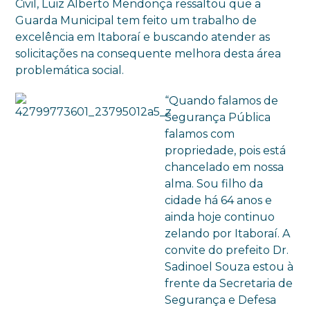
Civil, Luiz Alberto Mendonça ressaltou que a
Guarda Municipal tem feito um trabalho de
excelência em Itaboraí e buscando atender as
solicitações na consequente melhora desta área
problemática social.
“Quando falamos de
Segurança Pública
falamos com
propriedade, pois está
chancelado em nossa
alma. Sou filho da
cidade há 64 anos e
ainda hoje continuo
zelando por Itaboraí. A
convite do prefeito Dr.
Sadinoel Souza estou à
frente da Secretaria de
Segurança e Defesa