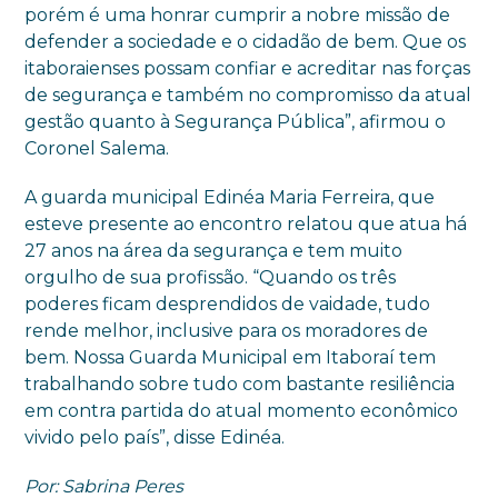
porém é uma honrar cumprir a nobre missão de
defender a sociedade e o cidadão de bem. Que os
itaboraienses possam confiar e acreditar nas forças
de segurança e também no compromisso da atual
gestão quanto à Segurança Pública”, afirmou o
Coronel Salema.
A guarda municipal Edinéa Maria Ferreira, que
esteve presente ao encontro relatou que atua há
27 anos na área da segurança e tem muito
orgulho de sua profissão. “Quando os três
poderes ficam desprendidos de vaidade, tudo
rende melhor, inclusive para os moradores de
bem. Nossa Guarda Municipal em Itaboraí tem
trabalhando sobre tudo com bastante resiliência
em contra partida do atual momento econômico
vivido pelo país”, disse Edinéa.
Por: Sabrina Peres