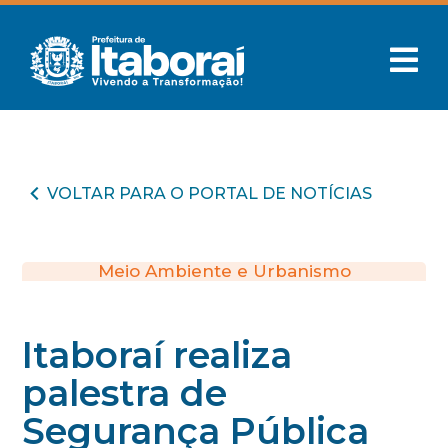
VOLTAR PARA O PORTAL DE NOTÍCIAS
Meio Ambiente e Urbanismo
Itaboraí realiza
palestra de
Segurança Pública