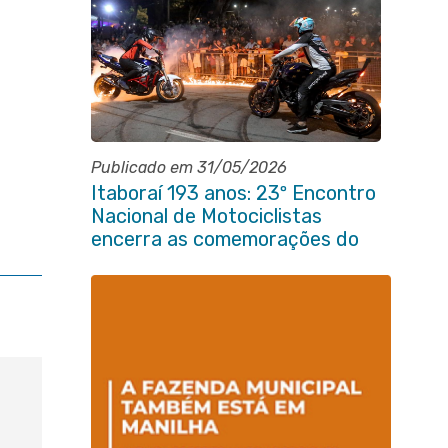
Publicado em 31/05/2026
Itaboraí 193 anos: 23º Encontro
Nacional de Motociclistas
encerra as comemorações do
aniversário da cidade