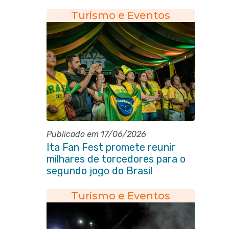
Turismo e Eventos
Publicado em 17/06/2026
Ita Fan Fest promete reunir
milhares de torcedores para o
segundo jogo do Brasil
Turismo e Eventos