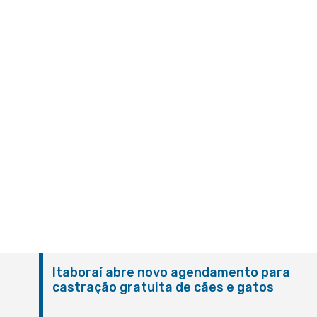
Itaboraí abre novo agendamento para
castração gratuita de cães e gatos