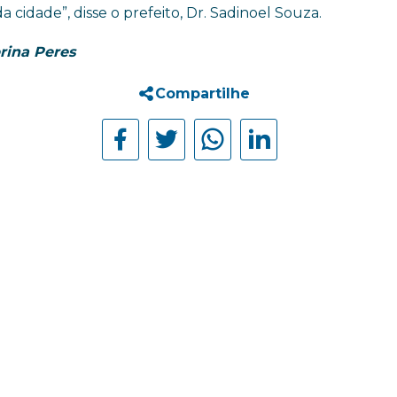
da cidade”, disse o prefeito, Dr. Sadinoel Souza.
rina Peres
Compartilhe