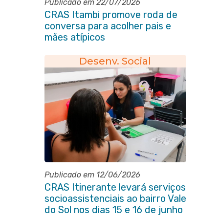
Publicado em 22/07/2026
CRAS Itambi promove roda de
conversa para acolher pais e
mães atípicos
Desenv. Social
Publicado em 12/06/2026
CRAS Itinerante levará serviços
socioassistenciais ao bairro Vale
do Sol nos dias 15 e 16 de junho