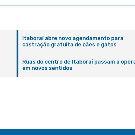
Itaboraí abre novo agendamento para
castração gratuita de cães e gatos
Ruas do centro de Itaboraí passam a oper
em novos sentidos
M