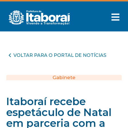
VOLTAR PARA O PORTAL DE NOTÍCIAS
Gabinete
Itaboraí recebe
espetáculo de Natal
em parceria com a