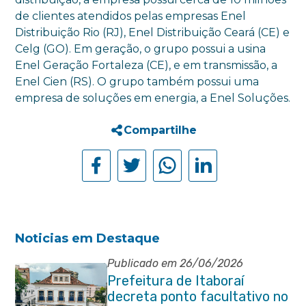
de clientes atendidos pelas empresas Enel
Distribuição Rio (RJ), Enel Distribuição Ceará (CE) e
Celg (GO). Em geração, o grupo possui a usina
Enel Geração Fortaleza (CE), e em transmissão, a
Enel Cien (RS). O grupo também possui uma
empresa de soluções em energia, a Enel Soluções.
Compartilhe
Noticias em Destaque
Publicado em 26/06/2026
Prefeitura de Itaboraí
decreta ponto facultativo no