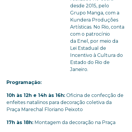
desde 2015, pelo
Grupo Manga, com a
Kundera Produções
Artísticas. No Rio, conta
com o patrocínio
da Enel, por meio da
Lei Estadual de
Incentivo à Cultura do
Estado do Rio de
Janeiro.
Programação:
10h às 12h e 14h às 16h
:
Oficina de confecção de
enfeites natalinos para decoração coletiva da
Praça Marechal Floriano Peixoto
17h às 18h
:
Montagem da decoração na Praça