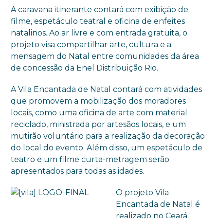
A caravana itinerante contará com exibição de
filme, espetáculo teatral e oficina de enfeites
natalinos. Ao ar livre e com entrada gratuita, o
projeto visa compartilhar arte, cultura e a
mensagem do Natal entre comunidades da área
de concessão da Enel Distribuição Rio.
A Vila Encantada de Natal contará com atividades
que promovem a mobilização dos moradores
locais, como uma oficina de arte com material
reciclado, ministrada por artesãos locais, e um
mutirão voluntário para a realização da decoração
do local do evento. Além disso, um espetáculo de
teatro e um filme curta-metragem serão
apresentados para todas as idades.
O projeto Vila
Encantada de Natal é
realizado no Ceará