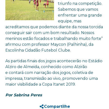
triunfo na competição.
Sabemos que vamos
enfrentar uma grande
equipe, mas
acreditamos que podemos diante da nossa torcida
conseguir sair com um bom resultado. Nossos
meninos estão focados e trabalhando muito forte”
afirmou com professor Maycon (Palhinha), da
Escolinha Cidadão Futebol Clube.
As partidas finais dos jogos acontecerão no Estádio
Alziro de Almeida, conhecido como Alzirão
e contará com narração dos jogos, coletiva de
impressa, transmissão ao vivo, promovendo uma
maior visibilidade a Copa Itanet 2019.
Por Sabrina Peres
Compartilhe