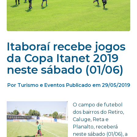
Itaboraí recebe jogos
da Copa Itanet 2019
neste sábado (01/06)
Por Turismo e Eventos
Publicado em 29/05/2019
O campo de futebol
dos bairros do Retiro,
Caluge, Reta e
Planalto, receberá
neste sábado (01/06), a