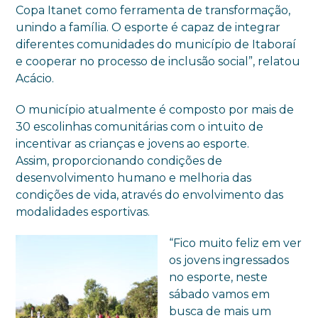
Copa Itanet como ferramenta de transformação,
unindo a família. O esporte é capaz de integrar
diferentes comunidades do município de Itaboraí
e cooperar no processo de inclusão social”, relatou
Acácio.
O município atualmente é composto por mais de
30 escolinhas comunitárias com o intuito de
incentivar as crianças e jovens ao esporte.
Assim, proporcionando condições de
desenvolvimento humano e melhoria das
condições de vida, através do envolvimento das
modalidades esportivas.
“Fico muito feliz em ver
os jovens ingressados
no esporte, neste
sábado vamos em
busca de mais um