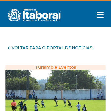
VOLTAR PARA O PORTAL DE NOTÍCIAS
Turismo e Eventos