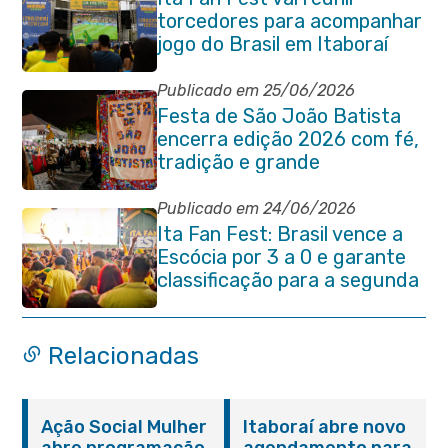
torcedores para acompanhar
jogo do Brasil em Itaboraí
Publicado em 25/06/2026
Festa de São João Batista
encerra edição 2026 com fé,
tradição e grande
participação popular
Publicado em 24/06/2026
Ita Fan Fest: Brasil vence a
Escócia por 3 a 0 e garante
classificação para a segunda
fase da Copa do Mundo
Relacionadas
Ação Social Mulher
Itaboraí abre novo
abre programação
agendamento para