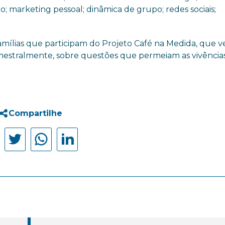
arketing pessoal; dinâmica de grupo; redes sociais;
 famílias que participam do Projeto Café na Medida, que 
mestralmente, sobre questões que permeiam as vivência
Compartilhe