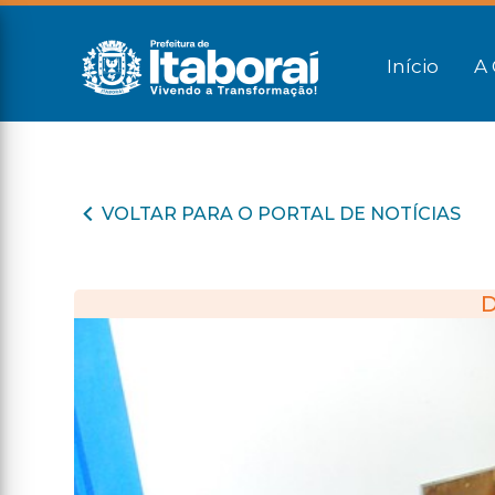
Início
A 
VOLTAR PARA O PORTAL DE NOTÍCIAS
D