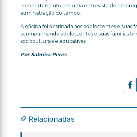
comportamento em uma entrevista de emprego; m
administração do tempo.
A oficina foi destinada aos adolescentes e suas
acompanhando adolescentes e suas famílias bi
socioculturais e educativas.
Por Sabrina Peres
Relacionadas