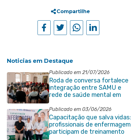
Compartilhe
Noticias em Destaque
Publicado em 21/07/2026
Roda de conversa fortalece
integração entre SAMU e
rede de saúde mental em
Itaboraí
Publicado em 03/06/2026
Capacitação que salva vidas:
profissionais de enfermagem
participam de treinamento
em primeiros socorros em