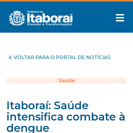
VOLTAR PARA O PORTAL DE NOTÍCIAS
Saúde
Itaboraí: Saúde
intensifica combate à
dengue