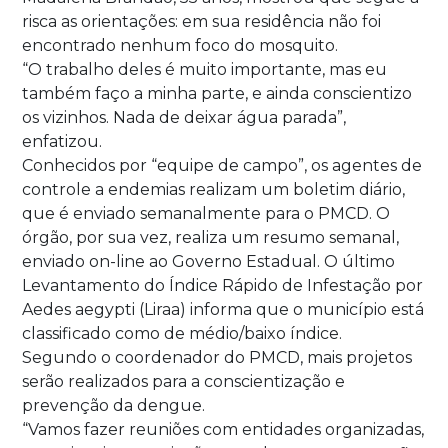
risca as orientações: em sua residência não foi
encontrado nenhum foco do mosquito.
“O trabalho deles é muito importante, mas eu
também faço a minha parte, e ainda conscientizo
os vizinhos. Nada de deixar água parada”,
enfatizou.
Conhecidos por “equipe de campo”, os agentes de
controle a endemias realizam um boletim diário,
que é enviado semanalmente para o PMCD. O
órgão, por sua vez, realiza um resumo semanal,
enviado on-line ao Governo Estadual. O último
Levantamento do Índice Rápido de Infestação por
Aedes aegypti (Liraa) informa que o município está
classificado como de médio/baixo índice.
Segundo o coordenador do PMCD, mais projetos
serão realizados para a conscientização e
prevenção da dengue.
“Vamos fazer reuniões com entidades organizadas,