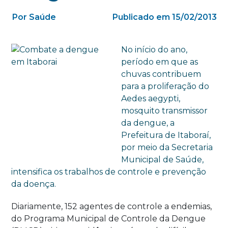
Por Saúde
Publicado em 15/02/2013
No início do ano,
período em que as
chuvas contribuem
para a proliferação do
Aedes aegypti,
mosquito transmissor
da dengue, a
Prefeitura de Itaboraí,
por meio da Secretaria
Municipal de Saúde,
intensifica os trabalhos de controle e prevenção
da doença.
Diariamente, 152 agentes de controle a endemias,
do Programa Municipal de Controle da Dengue