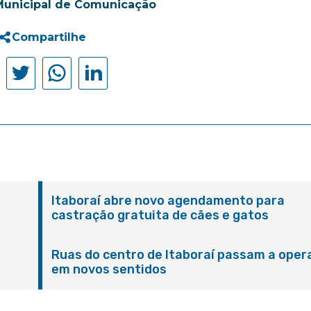
Municipal de Comunicação
Compartilhe
Itaboraí abre novo agendamento para
castração gratuita de cães e gatos
Ruas do centro de Itaboraí passam a oper
em novos sentidos
M