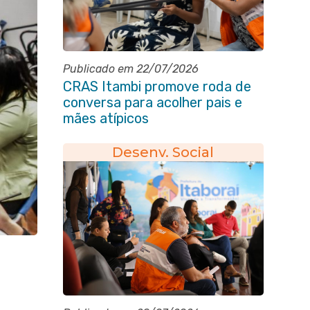
Publicado em 22/07/2026
CRAS Itambi promove roda de
conversa para acolher pais e
mães atípicos
Desenv. Social