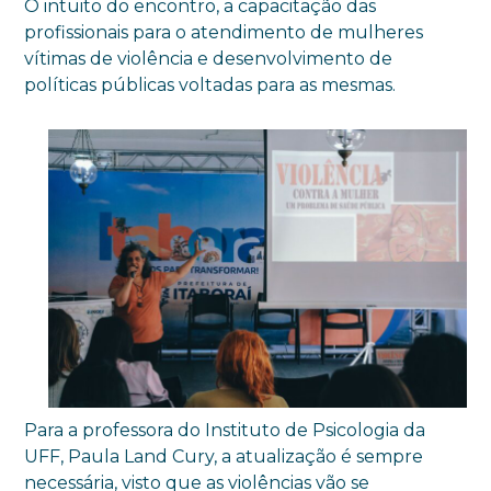
O intuito do encontro, a capacitação das
profissionais para o atendimento de mulheres
vítimas de violência e desenvolvimento de
políticas públicas voltadas para as mesmas.
Para a professora do Instituto de Psicologia da
UFF, Paula Land Cury, a atualização é sempre
necessária, visto que as violências vão se