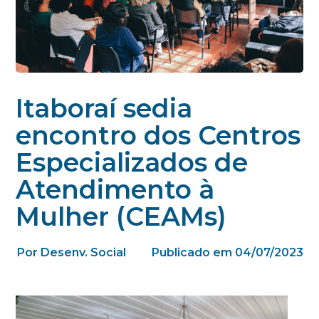
Itaboraí sedia
encontro dos Centros
Especializados de
Atendimento à
Mulher (CEAMs)
Por Desenv. Social
Publicado em 04/07/2023