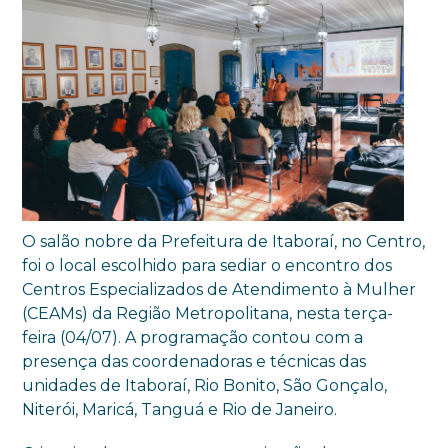
O salão nobre da Prefeitura de Itaboraí, no Centro,
foi o local escolhido para sediar o encontro dos
Centros Especializados de Atendimento à Mulher
(CEAMs) da Região Metropolitana, nesta terça-
feira (04/07). A programação contou com a
presença das coordenadoras e técnicas das
unidades de Itaboraí, Rio Bonito, São Gonçalo,
Niterói, Maricá, Tanguá e Rio de Janeiro.