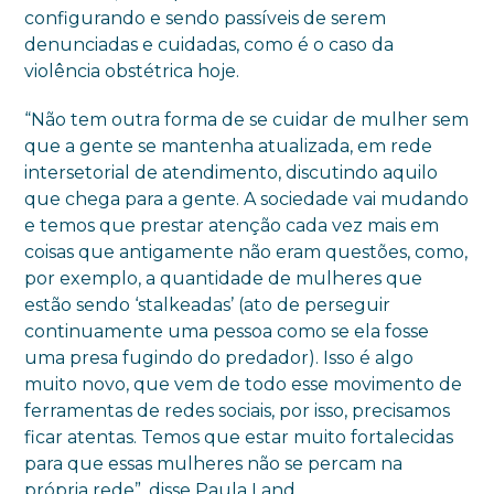
configurando e sendo passíveis de serem
denunciadas e cuidadas, como é o caso da
violência obstétrica hoje.
“Não tem outra forma de se cuidar de mulher sem
que a gente se mantenha atualizada, em rede
intersetorial de atendimento, discutindo aquilo
que chega para a gente. A sociedade vai mudando
e temos que prestar atenção cada vez mais em
coisas que antigamente não eram questões, como,
por exemplo, a quantidade de mulheres que
estão sendo ‘stalkeadas’ (ato de perseguir
continuamente uma pessoa como se ela fosse
uma presa fugindo do predador). Isso é algo
muito novo, que vem de todo esse movimento de
ferramentas de redes sociais, por isso, precisamos
ficar atentas. Temos que estar muito fortalecidas
para que essas mulheres não se percam na
própria rede”, disse Paula Land.