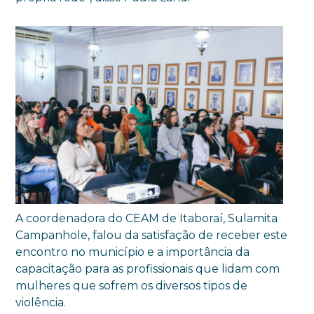
A coordenadora do CEAM de Itaboraí, Sulamita
Campanhole, falou da satisfação de receber este
encontro no município e a importância da
capacitação para as profissionais que lidam com
mulheres que sofrem os diversos tipos de
violência.