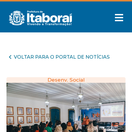
VOLTAR PARA O PORTAL DE NOTÍCIAS
Desenv. Social