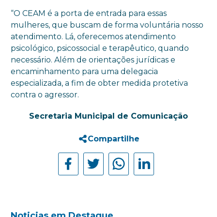
“O CEAM é a porta de entrada para essas
mulheres, que buscam de forma voluntária nosso
atendimento. Lá, oferecemos atendimento
psicológico, psicossocial e terapêutico, quando
necessário. Além de orientações jurídicas e
encaminhamento para uma delegacia
especializada, a fim de obter medida protetiva
contra o agressor.
Secretaria Municipal de Comunicação
Compartilhe
Noticias em Destaque