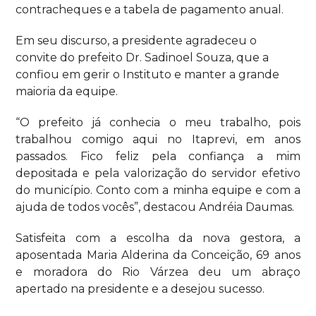
contracheques e a tabela de pagamento anual.
Em seu discurso, a presidente agradeceu o
convite do prefeito Dr. Sadinoel Souza, que a
confiou em gerir o Instituto e manter a grande
maioria da equipe.
“O prefeito já conhecia o meu trabalho, pois
trabalhou comigo aqui no Itaprevi, em anos
passados. Fico feliz pela confiança a mim
depositada e pela valorização do servidor efetivo
do município. Conto com a minha equipe e com a
ajuda de
todos
vocês”, destacou Andréia Daumas.
Satisfeita com a escolha da nova gestora, a
aposentada Maria Alderina da Conceição, 69 anos
e moradora do Rio Várzea deu um abraço
apertado na presidente e a desejou sucesso.