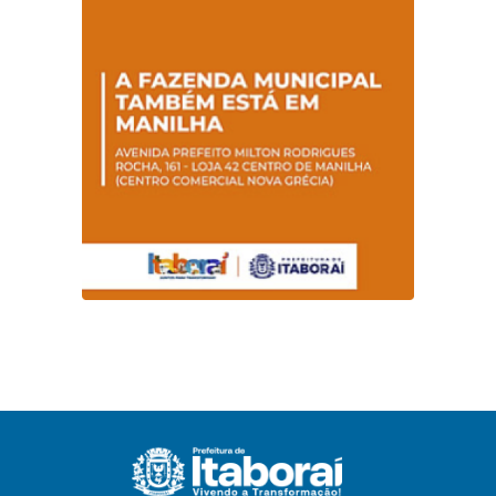
Sebrae