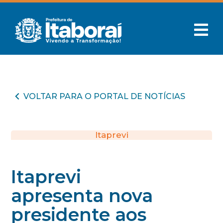
VOLTAR PARA O PORTAL DE NOTÍCIAS
Itaprevi
Itaprevi
apresenta nova
presidente aos