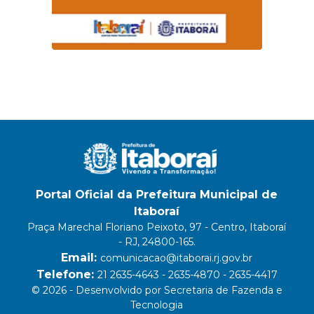
Portal Oficial da Prefeitura Municipal de
Itaboraí
Praça Marechal Floriano Peixoto, 97 - Centro, Itaboraí
- RJ, 24800-165.
Email:
comunicacao@itaborai.rj.gov.br
Telefone:
21 2635-4643 - 2635-4870 - 2635-4417
© 2026 - Desenvolvido por Secretaria de Fazenda e
Tecnologia