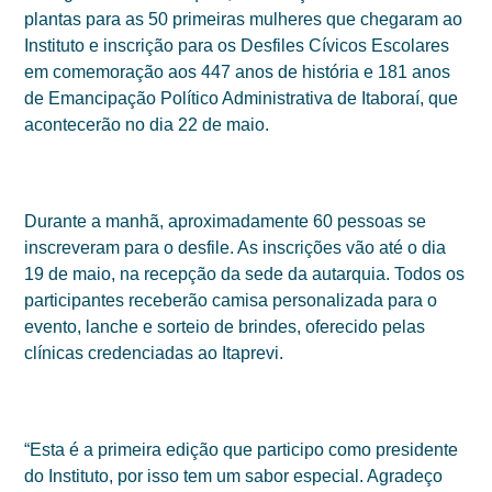
plantas para as 50 primeiras mulheres que chegaram ao
Instituto e inscrição para os Desfiles Cívicos Escolares
em comemoração aos 447 anos de história e 181 anos
de Emancipação Político Administrativa de Itaboraí, que
acontecerão no dia 22 de maio.
Durante a manhã, aproximadamente 60 pessoas se
inscreveram para o desfile. As inscrições vão até o dia
19 de maio, na recepção da sede da autarquia. Todos os
participantes receberão camisa personalizada para o
evento, lanche e sorteio de brindes, oferecido pelas
clínicas credenciadas ao Itaprevi.
“Esta é a primeira edição que participo como presidente
do Instituto, por isso tem um sabor especial. Agradeço