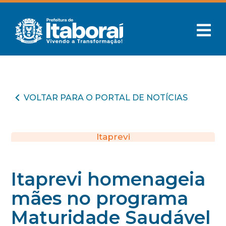
VOLTAR PARA O PORTAL DE NOTÍCIAS
Itaprevi
Itaprevi homenageia
mães no programa
Maturidade Saudável