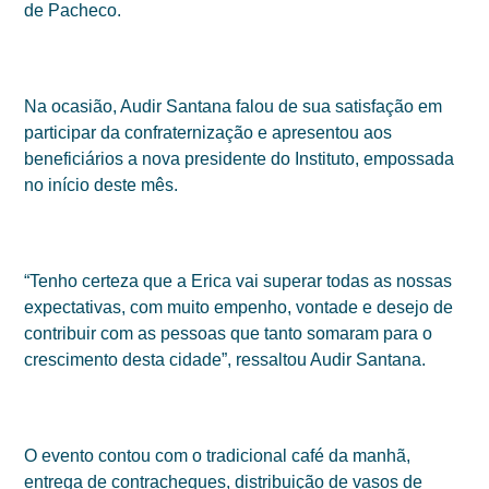
de Pacheco.
Na ocasião, Audir Santana falou de sua satisfação em
participar da confraternização e apresentou aos
beneficiários a nova presidente do Instituto, empossada
no início deste mês.
“Tenho certeza que a Erica vai superar todas as nossas
expectativas, com muito empenho, vontade e desejo de
contribuir com as pessoas que tanto somaram para o
crescimento desta cidade”, ressaltou Audir Santana.
O evento contou com o tradicional café da manhã,
entrega de contracheques, distribuição de vasos de