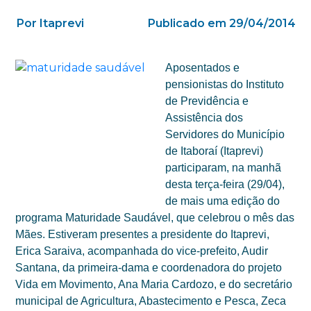
Por Itaprevi
Publicado em 29/04/2014
Aposentados e
pensionistas do Instituto
de Previdência e
Assistência dos
Servidores do Município
de Itaboraí (Itaprevi)
participaram, na manhã
desta terça-feira (29/04),
de mais uma edição do
programa Maturidade Saudável, que celebrou o mês das
Mães. Estiveram presentes a presidente do Itaprevi,
Erica Saraiva, acompanhada do vice-prefeito, Audir
Santana, da primeira-dama e coordenadora do projeto
Vida em Movimento, Ana Maria Cardozo, e do secretário
municipal de Agricultura, Abastecimento e Pesca, Zeca