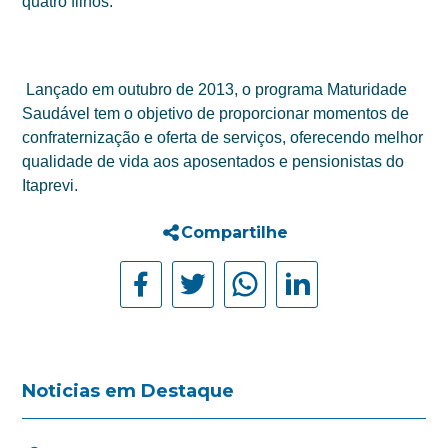
quatro filhos.
Lançado em outubro de 2013, o programa Maturidade
Saudável tem o objetivo de proporcionar momentos de
confraternização e oferta de serviços, oferecendo melhor
qualidade de vida aos aposentados e pensionistas do
Itaprevi.
Compartilhe
Noticias em Destaque