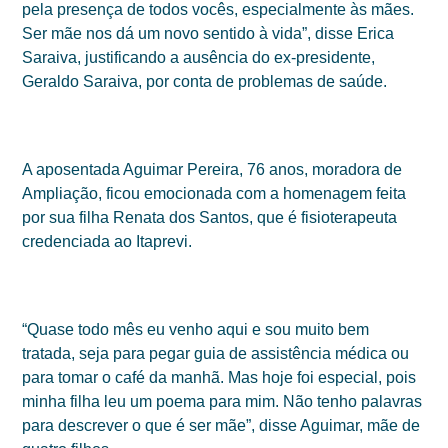
pela presença de todos vocês, especialmente às mães.
Ser mãe nos dá um novo sentido à vida”, disse Erica
Saraiva, justificando a ausência do ex-presidente,
Geraldo Saraiva, por conta de problemas de saúde.
A aposentada Aguimar Pereira, 76 anos, moradora de
Ampliação, ficou emocionada com a homenagem feita
por sua filha Renata dos Santos, que é fisioterapeuta
credenciada ao Itaprevi.
“Quase todo mês eu venho aqui e sou muito bem
tratada, seja para pegar guia de assistência médica ou
para tomar o café da manhã. Mas hoje foi especial, pois
minha filha leu um poema para mim. Não tenho palavras
para descrever o que é ser mãe”, disse Aguimar, mãe de