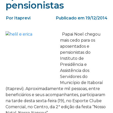
pensionistas
Por Itaprevi
Publicado em 19/12/2014
Papai Noel chegou
mais cedo para os
aposentados e
pensionistas do
Instituto de
Presidência e
Assistência dos
Servidores do
Município de Itaboraí
(Itaprevi). Aproximadamente mil pessoas, entre
beneficiários e seus acompanhantes, participaram
na tarde desta sexta-feira (19), no Esporte Clube
Comercial, no Centro, da 2ª edição da festa “Nosso
Natal, Nosso Itaprevi”.