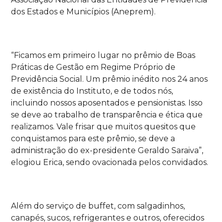
dos Estados e Municípios (Aneprem).
“Ficamos em primeiro lugar no prêmio de Boas
Práticas de Gestão em Regime Próprio de
Previdência Social. Um prêmio inédito nos 24 anos
de existência do Instituto, e de todos nós,
incluindo nossos aposentados e pensionistas. Isso
se deve ao trabalho de transparência e ética que
realizamos. Vale frisar que muitos quesitos que
conquistamos para este prêmio, se deve a
administração do ex-presidente Geraldo Saraiva”,
elogiou Erica, sendo ovacionada pelos convidados.
Além do serviço de buffet, com salgadinhos,
canapés, sucos, refrigerantes e outros, oferecidos