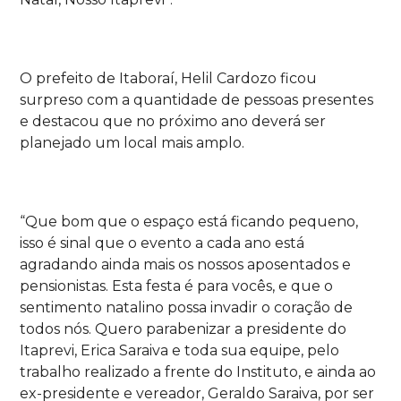
O prefeito de Itaboraí, Helil Cardozo ficou
surpreso com a quantidade de pessoas presentes
e destacou que no próximo ano deverá ser
planejado um local mais amplo.
“Que bom que o espaço está ficando pequeno,
isso é sinal que o evento a cada ano está
agradando ainda mais os nossos aposentados e
pensionistas. Esta festa é para vocês, e que o
sentimento natalino possa invadir o coração de
todos nós. Quero parabenizar a presidente do
Itaprevi, Erica Saraiva e toda sua equipe, pelo
trabalho realizado a frente do Instituto, e ainda ao
ex-presidente e vereador, Geraldo Saraiva, por ser