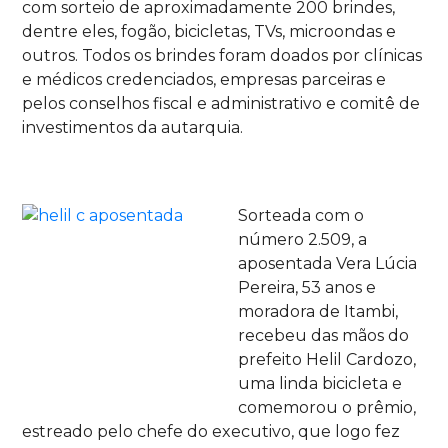
com sorteio de aproximadamente 200 brindes,
dentre eles, fogão, bicicletas, TVs, microondas e
outros. Todos os brindes foram doados por clínicas
e médicos credenciados, empresas parceiras e
pelos conselhos fiscal e administrativo e comitê de
investimentos da autarquia.
Sorteada com o
número 2.509, a
aposentada Vera Lúcia
Pereira, 53 anos e
moradora de Itambi,
recebeu das mãos do
prefeito Helil Cardozo,
uma linda bicicleta e
comemorou o prêmio,
estreado pelo chefe do executivo, que logo fez