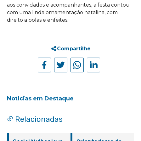
aos convidados e acompanhantes, a festa contou
com uma linda ornamentação natalina, com
direito a bolas e enfeites.
Compartilhe
Noticias em Destaque
Relacionadas