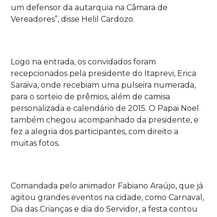
um defensor da autarquia na Câmara de
Vereadores”, disse Helil Cardozo.
Logo na entrada, os convidados foram
recepcionados pela presidente do Itaprevi, Erica
Saraiva, onde recebiam uma pulseira numerada,
para o sorteio de prêmios, além de camisa
personalizada e calendário de 2015. O Papai Noel
também chegou acompanhado da presidente, e
fez a alegria dos participantes, com direito a
muitas fotos.
Comandada pelo animador Fabiano Araújo, que já
agitou grandes eventos na cidade, como Carnaval,
Dia das Crianças e dia do Servidor, a festa contou