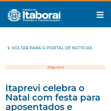
VOLTAR PARA O PORTAL DE NOTÍCIAS
Itaprevi
Itaprevi celebra o
Natal com festa para
aposentados e