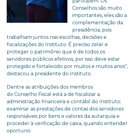
participem. Os
Conselhos são muito
importantes, eles são a
complementação da
presidência, pois
trabalham juntos nas escolhas, decisões e
fiscalizações do Instituto. É preciso zelar e
proteger o patrimônio que é de todos os
servidores públicos efetivos, por isso deve estar
protegido e fortalecido por muitos e muitos anos”,
destacou a presidente do Instituto.
Dentre as atribuições dos membros
do Conselho Fiscal está a de fiscalizar a
administração financeira e contábil do Instituto;
examinar as prestações de contas dos servidores
responsáveis por bens e valores da autarquia e
proceder à verificação de caixa, quando entender
oportuno.