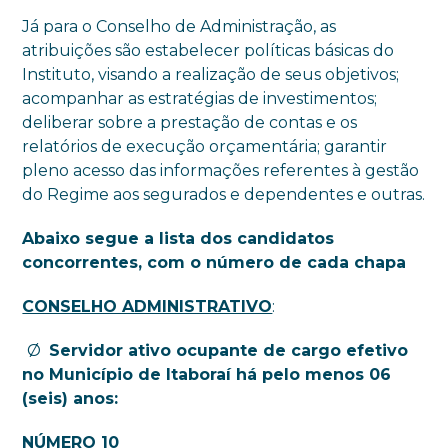
Já para o Conselho de Administração, as
atribuições são estabelecer políticas básicas do
Instituto, visando a realização de seus objetivos;
acompanhar as estratégias de investimentos;
deliberar sobre a prestação de contas e os
relatórios de execução orçamentária; garantir
pleno acesso das informações referentes à gestão
do Regime aos segurados e dependentes e outras.
Abaixo segue a lista dos candidatos
concorrentes, com o número de cada chapa
CONSELHO ADMINISTRATIVO
:
Ø
Servidor ativo ocupante de cargo efetivo
no Município de Itaboraí há pelo menos 06
(seis) anos:
NÚMERO 10