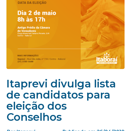
Itaprevi divulga lista
de candidatos para
eleição dos
Conselhos