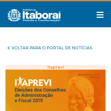
VOLTAR PARA O PORTAL DE NOTÍCIAS
Itaprevi