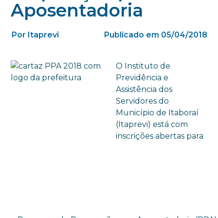
Aposentadoria
Por Itaprevi
Publicado em 05/04/2018
O Instituto de
Previdência e
Assistência dos
Servidores do
Município de Itaboraí
(Itaprevi) está com
inscrições abertas para