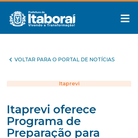
VOLTAR PARA O PORTAL DE NOTÍCIAS
Itaprevi
Itaprevi oferece
Programa de
Preparação para