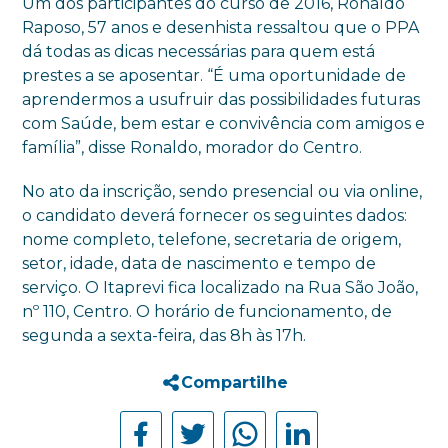
Um dos participantes do curso de 2016, Ronaldo
Raposo, 57 anos e desenhista ressaltou que o PPA
dá todas as dicas necessárias para quem está
prestes a se aposentar. “É uma oportunidade de
aprendermos a usufruir das possibilidades futuras
com Saúde, bem estar e convivência com amigos e
família”, disse Ronaldo, morador do Centro.
No ato da inscrição, sendo presencial ou via online,
o candidato deverá fornecer os seguintes dados:
nome completo, telefone, secretaria de origem,
setor, idade, data de nascimento e tempo de
serviço. O Itaprevi fica localizado na Rua São João,
nº 110, Centro. O horário de funcionamento, de
segunda a sexta-feira, das 8h às 17h.
Compartilhe