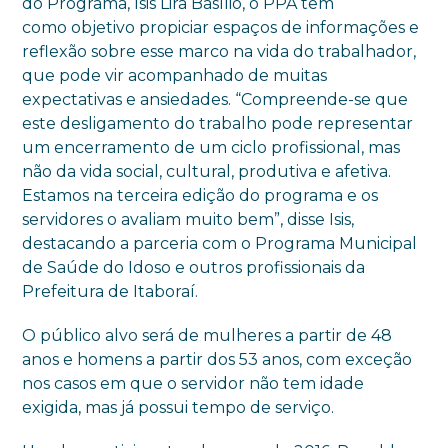
do Programa, Isis Lira Basílio, o PPA tem
como objetivo propiciar espaços de informações e
reflexão sobre esse marco na vida do trabalhador,
que pode vir acompanhado de muitas
expectativas e ansiedades. “Compreende-se que
este desligamento do trabalho pode representar
um encerramento de um ciclo profissional, mas
não da vida social, cultural, produtiva e afetiva.
Estamos na terceira edição do programa e os
servidores o avaliam muito bem”, disse Isis,
destacando a parceria com o Programa Municipal
de Saúde do Idoso e outros profissionais da
Prefeitura de Itaboraí.
O público alvo será de mulheres a partir de 48
anos e homens a partir dos 53 anos, com exceção
nos casos em que o servidor não tem idade
exigida, mas já possui tempo de serviço.