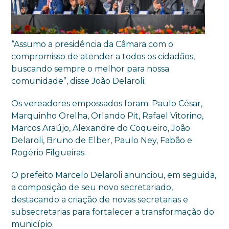
“Assumo a presidência da Câmara com o
compromisso de atender a todos os cidadãos,
buscando sempre o melhor para nossa
comunidade”, disse João Delaroli.
Os vereadores empossados foram: Paulo César,
Marquinho Orelha, Orlando Pit, Rafael Vitorino,
Marcos Araújo, Alexandre do Coqueiro, João
Delaroli, Bruno de Elber, Paulo Ney, Fabão e
Rogério Filgueiras.
O prefeito Marcelo Delaroli anunciou, em seguida,
a composição de seu novo secretariado,
destacando a criação de novas secretarias e
subsecretarias para fortalecer a transformação do
município.