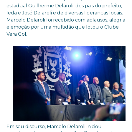
estadual Guilherme Delaroli, dos pais do prefeito,
Ieda e José Delaroli e de diversas lideranças locais.
Marcelo Delaroli foi recebido com aplausos, alegria
e emoção por uma multidão que lotou o Clube
Vera Gol.
Em seu discurso, Marcelo Delaroli iniciou