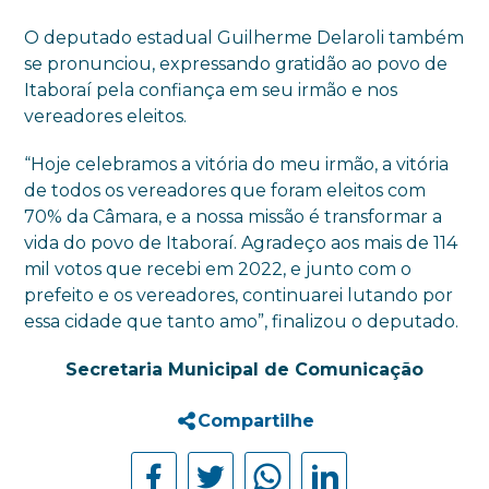
O deputado estadual Guilherme Delaroli também
se pronunciou, expressando gratidão ao povo de
Itaboraí pela confiança em seu irmão e nos
vereadores eleitos.
“Hoje celebramos a vitória do meu irmão, a vitória
de todos os vereadores que foram eleitos com
70% da Câmara, e a nossa missão é transformar a
vida do povo de Itaboraí. Agradeço aos mais de 114
mil votos que recebi em 2022, e junto com o
prefeito e os vereadores, continuarei lutando por
essa cidade que tanto amo”, finalizou o deputado.
Secretaria Municipal de Comunicação
Compartilhe