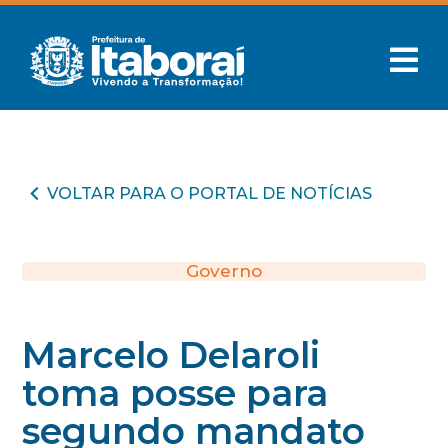
VOLTAR PARA O PORTAL DE NOTÍCIAS
Governo
Marcelo Delaroli
toma posse para
segundo mandato