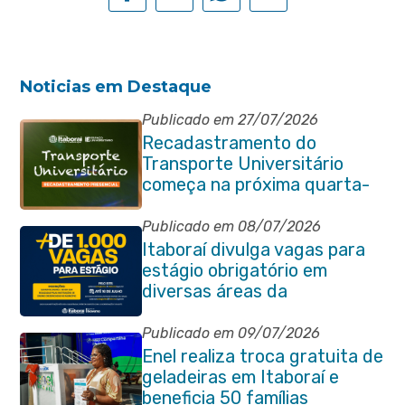
Noticias em Destaque
Publicado em 27/07/2026
Recadastramento do
Transporte Universitário
começa na próxima quarta-
feira (29/07)
Publicado em 08/07/2026
Itaboraí divulga vagas para
estágio obrigatório em
diversas áreas da
administração pública
Publicado em 09/07/2026
Enel realiza troca gratuita de
geladeiras em Itaboraí e
beneficia 50 famílias