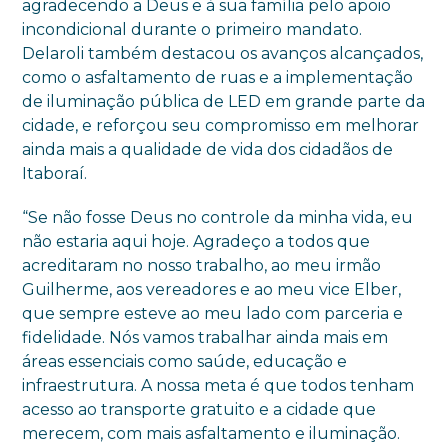
agradecendo a Deus e à sua família pelo apoio
incondicional durante o primeiro mandato.
Delaroli também destacou os avanços alcançados,
como o asfaltamento de ruas e a implementação
de iluminação pública de LED em grande parte da
cidade, e reforçou seu compromisso em melhorar
ainda mais a qualidade de vida dos cidadãos de
Itaboraí.
“Se não fosse Deus no controle da minha vida, eu
não estaria aqui hoje. Agradeço a todos que
acreditaram no nosso trabalho, ao meu irmão
Guilherme, aos vereadores e ao meu vice Elber,
que sempre esteve ao meu lado com parceria e
fidelidade. Nós vamos trabalhar ainda mais em
áreas essenciais como saúde, educação e
infraestrutura. A nossa meta é que todos tenham
acesso ao transporte gratuito e a cidade que
merecem, com mais asfaltamento e iluminação.