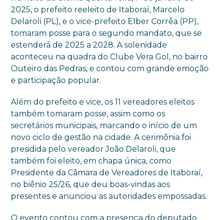
2025, o prefeito reeleito de Itaboraí, Marcelo
Delaroli (PL), e o vice-prefeito Elber Corrêa (PP),
tomaram posse para o segundo mandato, que se
estenderá de 2025 a 2028. A solenidade
aconteceu na quadra do Clube Vera Gol, no bairro
Outeiro das Pedras, e contou com grande emoção
e participação popular.
Além do prefeito e vice, os 11 vereadores eleitos
também tomaram posse, assim como os
secretários municipais, marcando o início de um
novo ciclo de gestão na cidade. A cerimônia foi
presidida pelo vereador João Delaroli, que
também foi eleito, em chapa única, como
Presidente da Câmara de Vereadores de Itaboraí,
no biênio 25/26, que deu boas-vindas aos
presentes e anunciou as autoridades empossadas.
O evento contou com a presença do deputado