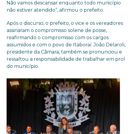
Não vamos descansar enquanto todo município
não estiver atendido”, afirmou o prefeito.
Após o discurso, o prefeito, o vice e os vereadores
assinaram o compromisso solene de posse,
reafirmando o compromisso com os cargos
assumidos e com o povo de Itaboraí. João Delaroli,
presidente da Câmara, também se pronunciou e
ressaltou a responsabilidade de trabalhar em prol
do município.