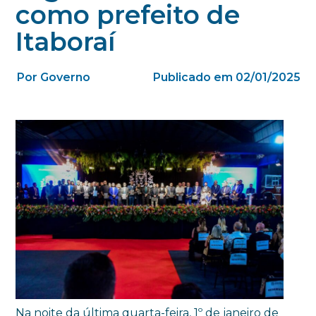
como prefeito de
Itaboraí
Por Governo
Publicado em 02/01/2025
Na noite da última quarta-feira, 1º de janeiro de