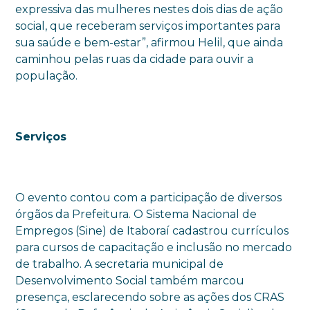
expressiva das mulheres nestes dois dias de ação
social, que receberam serviços importantes para
sua saúde e bem-estar”, afirmou Helil, que ainda
caminhou pelas ruas da cidade para ouvir a
população.
Serviços
O evento contou com a participação de diversos
órgãos da Prefeitura. O Sistema Nacional de
Empregos (Sine) de Itaboraí cadastrou currículos
para cursos de capacitação e inclusão no mercado
de trabalho. A secretaria municipal de
Desenvolvimento Social também marcou
presença, esclarecendo sobre as ações dos CRAS