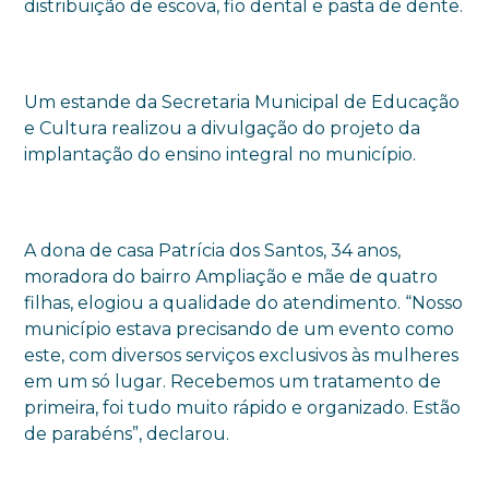
distribuição de escova, fio dental e pasta de dente.
Um estande da Secretaria Municipal de Educação
e Cultura realizou a divulgação do projeto da
implantação do ensino integral no município.
A dona de casa Patrícia dos Santos, 34 anos,
moradora do bairro Ampliação e mãe de quatro
filhas, elogiou a qualidade do atendimento. “Nosso
município estava precisando de um evento como
este, com diversos serviços exclusivos às mulheres
em um só lugar. Recebemos um tratamento de
primeira, foi tudo muito rápido e organizado. Estão
de parabéns”, declarou.