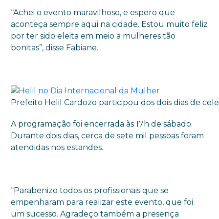
“Achei o evento maravilhoso, e espero que
aconteça sempre aqui na cidade. Estou muito feliz
por ter sido eleita em meio a mulheres tão
bonitas”, disse Fabiane.
Prefeito Helil Cardozo participou dos dois dias de
A programação foi encerrada às 17h de sábado.
Durante dois dias, cerca de sete mil pessoas foram
atendidas nos estandes.
“Parabenizo todos os profissionais que se
empenharam para realizar este evento, que foi
um sucesso. Agradeço também a presença