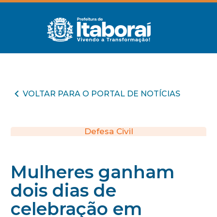
VOLTAR PARA O PORTAL DE NOTÍCIAS
Defesa Civil
Mulheres ganham
dois dias de
celebração em