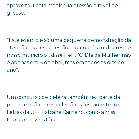
aproveitou para medir sua pressão e nível de
glicose.
“Este evento é só uma pequena demonstração da
atenção que esta gestão quer dar às mulheres de
nosso município”, disse Helil. “O DIa da Mulher não
é apenas em 8 de abril, mas em todos os dias do
ano”.
Um concurso de beleza também fez parte da
programação, com a eleição da estudante de
Letras da UFF Fabiane Carneiro, como a Miss
Espaço Universitário.