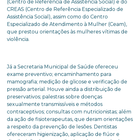
(Centro de Referência de Assistência Social) e do
CREAS (Centro de Referência Especializado de
Assistência Social), assim como do Centro
Especializado de Atendimento à Mulher (Ceam),
que prestou orientações às mulheres vítimas de
violência.
Já a Secretaria Municipal de Saúde ofereceu
exame preventivo; encaminhamento para
mamografia; medição de glicose e verificação de
pressão arterial. Houve ainda a distribuição de
preservativos; palestras sobre doenças
sexualmente transmissíveis e métodos
contraceptivos; consultas com nutricionistas; além
da ação de fisioterapeutas, que deram orientações
a respeito da prevenção de lesões. Dentistas
ofereceram higienização, aplicação de flúor e