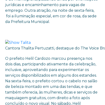
jurídicas e encaminhamento para vagas de
emprego. Outra atração, na noite de sexta-feira,
foi a iluminação especial, em cor de rosa, da sede
da Prefeitura Municipal.
Cantora Thalita Pertuzatti, destaque do The Voice Bras
O prefeito Helil Cardozo marcou presença nos
dois dias, participando ativamente da celebração,
inclusive, aproveitando para experimentar os
serviços disponibilizados em alguns dos estandes.
Na sexta-feira, o prefeito cortou o cabelo no salão
de beleza montado em uma das tendas, e que
também oferecia, às mulheres, dicas e serviços de
maquiagem gratuitos, com direito a foto após
concluído o novo visual. No sábado, Helil