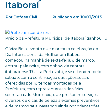
Itaboraí
Por Defesa Civil
Publicado em 10/03/2013
Prédio da Prefeitura Municipal de Itaboraí ganhou
O Viva Bela, evento que marcou a celebração do
Dia Internacional da Mulher em Itaboraí,
começou na manhã de sexta-feira, 8 de março,
entrou pela noite, com o show da cantora
itaboraiense Thalita Pertuzatti, e se estendeu pelo
sábado, com a continuação das ações sociais
oferecidas por 18 tendas montadas pela
Prefeitura, com representantes de várias
secretarias do Município, que prestaram serviços
diversos, de dicas de beleza a exames preventivos
e de mamografia, passando ainda por orientações