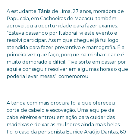
A estudante Tânia de Lima, 27 anos, moradora de
Papucaia, em Cachoeiras de Macacu, também
aproveitou a oportunidade para fazer exames.
“Estava passando por Itaboraí, vi este evento e
resolvi participar. Assim que cheguei já fui logo
atendida para fazer preventivo e mamografia. É a
primeira vez que faço, porque na minha cidade é
muito demorado e difícil. Tive sorte em passar por
aqui e conseguir resolver em algumas horas o que
poderia levar meses”, comemorou.
A tenda com mais procura foi a que ofereceu
corte de cabelo e escovação. Uma equipe de
cabeleireiros entrou em ação para cuidar das
madeixas e deixar as mulheres ainda mais belas.
Foi o caso da pensionista Eunice Araújo Dantas, 60