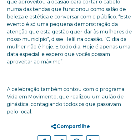
que aproveitou a ocasião para cortar o cabelo
numa das tendas que funcionou como salão de
beleza e estética e conversar com o público. “Este
evento é só uma pequena demonstração da
atenção que esta gestão quer dar às mulheres de
nosso município”, disse Helil na ocasião. “O dia da
mulher não é hoje. É todo dia. Hoje é apenas uma
data especial, e espero que vocês possam
aproveitar ao máximo”.
A celebração também contou com o programa
Vida em Movimento, que realizou um aulão de
ginástica, contagiando todos os que passavam
pelo local.
Compartilhe