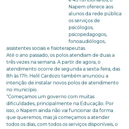
Napem oferece aos
alunos da rede pública
os serviços de
psicólogos,
psicopedagogos,
fonoaudiólogos,
assistentes sociais e fisioterapeutas.
Até o ano passado, os polos atendiam de duas a
três vezes na semana. A partir de agora, o
atendimento ocorre de segunda a sexta-feira, das
8h às 17h. Helil Cardozo também anunciou a
intenção de instalar novos polos de atendimento
no município.
“Começamos um governo com muitas
dificuldades, principalmente na Educação. Por
isso, o Napem ainda não vai funcionar da forma
que queremos, mas já começamos a atender
todos os dias, com todos os serviços disponíveis, o