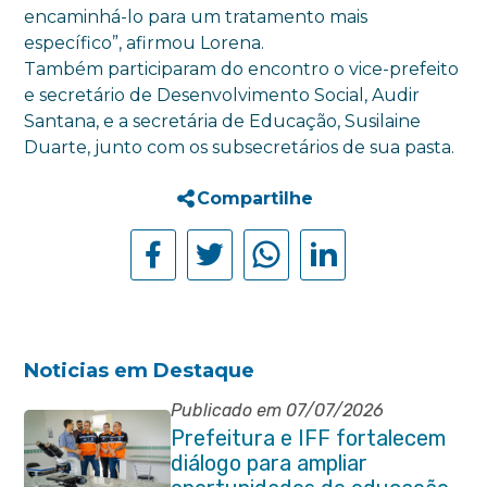
encaminhá-lo para um tratamento mais
específico”, afirmou Lorena.
Também participaram do encontro o vice-prefeito
e secretário de Desenvolvimento Social, Audir
Santana, e a secretária de Educação, Susilaine
Duarte, junto com os subsecretários de sua pasta.
Compartilhe
Noticias em Destaque
Publicado em 07/07/2026
Prefeitura e IFF fortalecem
diálogo para ampliar