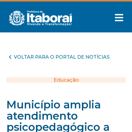
VOLTAR PARA O PORTAL DE NOTÍCIAS
Educação
Município amplia
atendimento
psicopedagógico a