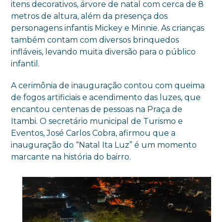
itens decorativos, árvore de natal com cerca de 8
metros de altura, além da presença dos
personagens infantis Mickey e Minnie. As crianças
também contam com diversos brinquedos
infláveis, levando muita diversão para o público
infantil.
A cerimônia de inauguração contou com queima
de fogos artificiais e acendimento das luzes, que
encantou centenas de pessoas na Praça de
Itambi. O secretário municipal de Turismo e
Eventos, José Carlos Cobra, afirmou que a
inauguração do “Natal Ita Luz” é um momento
marcante na história do bairro.