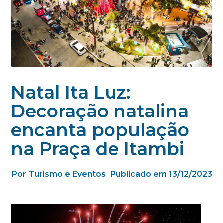
Natal Ita Luz:
Decoração natalina
encanta população
na Praça de Itambi
Por Turismo e Eventos
Publicado em 13/12/2023