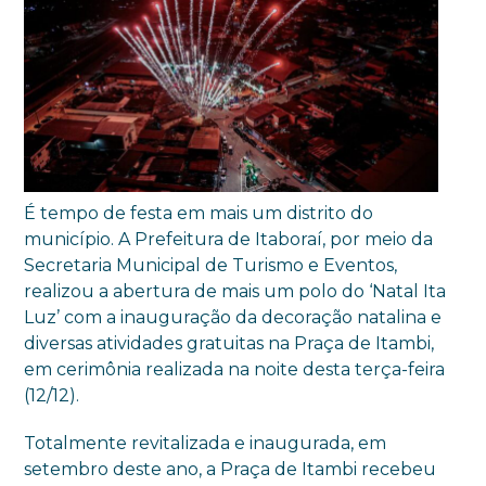
É tempo de festa em mais um distrito do
município. A Prefeitura de Itaboraí, por meio da
Secretaria Municipal de Turismo e Eventos,
realizou a abertura de mais um polo do ‘Natal Ita
Luz’ com a inauguração da decoração natalina e
diversas atividades gratuitas na Praça de Itambi,
em cerimônia realizada na noite desta terça-feira
(12/12).
Totalmente revitalizada e inaugurada, em
setembro deste ano, a Praça de Itambi recebeu