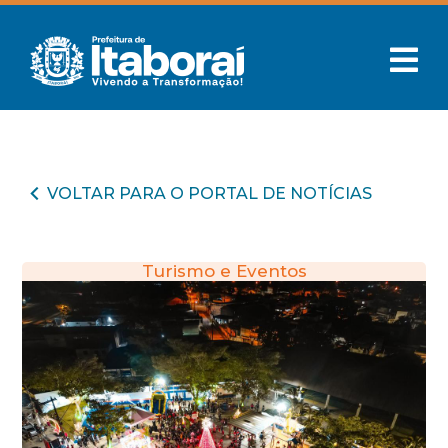
VOLTAR PARA O PORTAL DE NOTÍCIAS
Turismo e Eventos