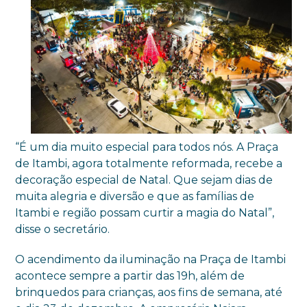
“É um dia muito especial para todos nós. A Praça
de Itambi, agora totalmente reformada, recebe a
decoração especial de Natal. Que sejam dias de
muita alegria e diversão e que as famílias de
Itambi e região possam curtir a magia do Natal”,
disse o secretário.
O acendimento da iluminação na Praça de Itambi
acontece sempre a partir das 19h, além de
brinquedos para crianças, aos fins de semana, até