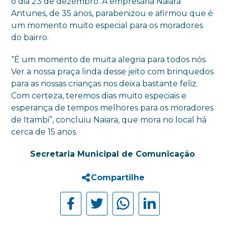
o dia 23 de dezembro. A empresária Naiara
Antunes, de 35 anos, parabenizou e afirmou que é
um momento muito especial para os moradores
do bairro.
“É um momento de muita alegria para todos nós.
Ver a nossa praça linda desse jeito com brinquedos
para as nossas crianças nos deixa bastante feliz.
Com certeza, teremos dias muito especiais e
esperança de tempos melhores para os moradores
de Itambi”, concluiu Naiara, que mora no local há
cerca de 15 anos.
Secretaria Municipal de Comunicação
Compartilhe