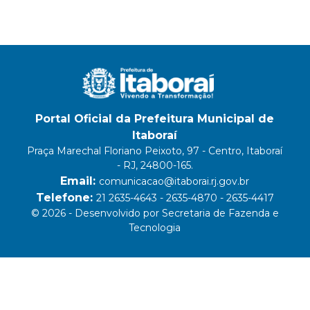
Portal Oficial da Prefeitura Municipal de
Itaboraí
Praça Marechal Floriano Peixoto, 97 - Centro, Itaboraí
- RJ, 24800-165.
Email:
comunicacao@itaborai.rj.gov.br
Telefone:
21 2635-4643 - 2635-4870 - 2635-4417
© 2026 - Desenvolvido por Secretaria de Fazenda e
Tecnologia