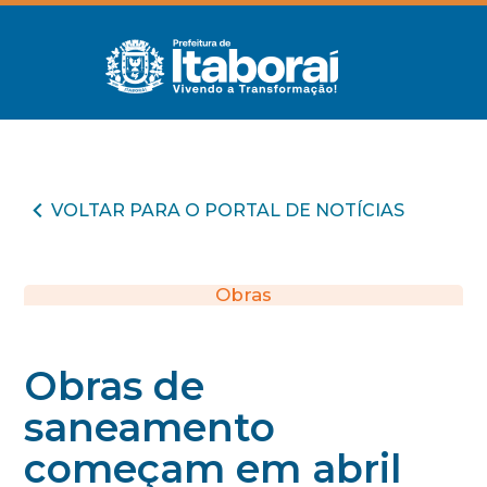
VOLTAR PARA O PORTAL DE NOTÍCIAS
Obras
Obras de
saneamento
começam em abril