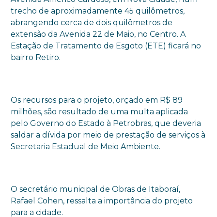
trecho de aproximadamente 45 quilômetros,
abrangendo cerca de dois quilômetros de
extensão da Avenida 22 de Maio, no Centro. A
Estação de Tratamento de Esgoto (ETE) ficará no
bairro Retiro.
Os recursos para o projeto, orçado em R$ 89
milhões, são resultado de uma multa aplicada
pelo Governo do Estado à Petrobras, que deveria
saldar a dívida por meio de prestação de serviços à
Secretaria Estadual de Meio Ambiente.
O secretário municipal de Obras de Itaboraí,
Rafael Cohen, ressalta a importância do projeto
para a cidade.