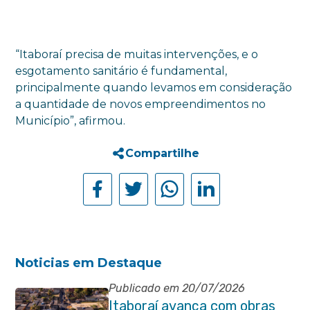
“Itaboraí precisa de muitas intervenções, e o
esgotamento sanitário é fundamental,
principalmente quando levamos em consideração
a quantidade de novos empreendimentos no
Município”, afirmou.
Compartilhe
Noticias em Destaque
Publicado em 20/07/2026
Itaboraí avança com obras