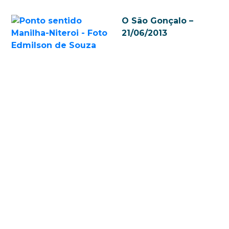
O São Gonçalo –
21/06/2013