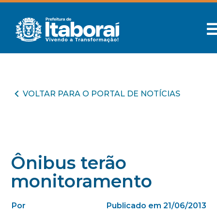
VOLTAR PARA O PORTAL DE NOTÍCIAS
Ônibus terão
monitoramento
Por
Publicado em 21/06/2013