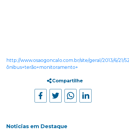
http://www.osaogoncalo.com.br/site/geral/2013/6/21/5
ônibus+terão+monitoramento+
Compartilhe
Noticias em Destaque