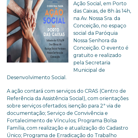
Ação Social, em Porto
das Caixas, de 8h às 14h,
na Av. Nossa Sra. da
Conceição, no espaço
social da Paróquia
Nossa Senhora da
Conceição. O evento é
gratuito e realizado
pela Secretaria
Municipal de
Desenvolvimento Social.
A ação contará com serviços do CRAS (Centro de
Referência da Assistência Social), com orientações
sobre serviços ofertados; isenção para 2ª via de
documentação; Serviço de Convivência e
Fortalecimento de Vínculos; Programa Bolsa
Família, com realização e atualização do Cadastro
Único; Programa de Erradicação do Trabalho