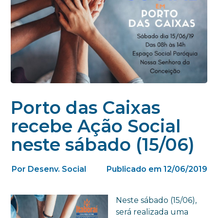
Porto das Caixas
recebe Ação Social
neste sábado (15/06)
Por Desenv. Social
Publicado em 12/06/2019
Neste sábado (15/06),
será realizada uma