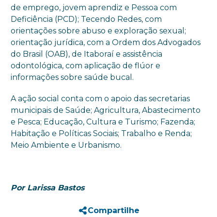
de emprego, jovem aprendiz e Pessoa com
Deficiência (PCD); Tecendo Redes, com
orientações sobre abuso e exploração sexual;
orientação jurídica, com a Ordem dos Advogados
do Brasil (OAB), de Itaboraí e assistência
odontológica, com aplicação de flúor e
informações sobre saúde bucal.
A ação social conta com o apoio das secretarias
municipais de Saúde; Agricultura, Abastecimento
e Pesca; Educação, Cultura e Turismo; Fazenda;
Habitação e Políticas Sociais; Trabalho e Renda;
Meio Ambiente e Urbanismo.
Por Larissa Bastos
Compartilhe