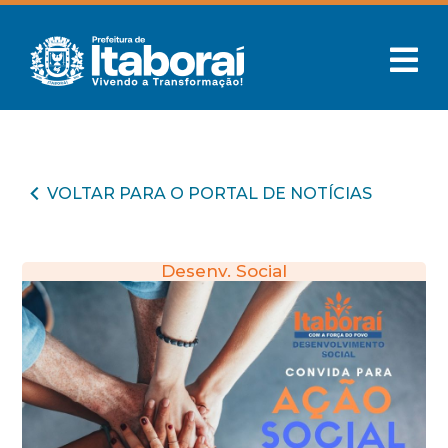
VOLTAR PARA O PORTAL DE NOTÍCIAS
Desenv. Social