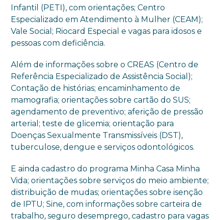
Infantil (PETI), com orientações; Centro
Especializado em Atendimento à Mulher (CEAM);
Vale Social; Riocard Especial e vagas para idosos e
pessoas com deficiência.
Além de informações sobre o CREAS (Centro de
Referência Especializado de Assistência Social);
Contação de histórias; encaminhamento de
mamografia; orientações sobre cartão do SUS;
agendamento de preventivo; aferição de pressão
arterial; teste de glicemia; orientação para
Doenças Sexualmente Transmissíveis (DST),
tuberculose, dengue e serviços odontológicos.
E ainda cadastro do programa Minha Casa Minha
Vida; orientações sobre serviços do meio ambiente;
distribuição de mudas; orientações sobre isenção
de IPTU; Sine, com informações sobre carteira de
trabalho, seguro desemprego, cadastro para vagas