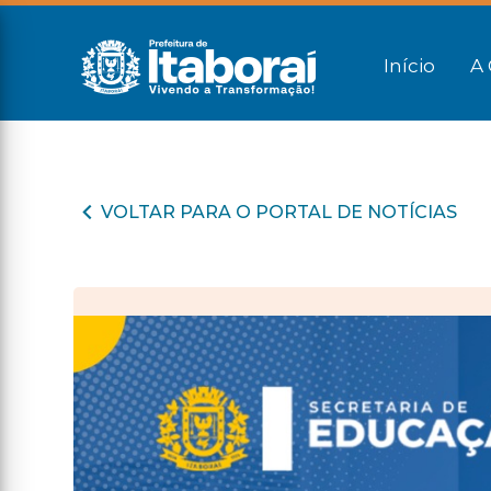
Início
A 
VOLTAR PARA O PORTAL DE NOTÍCIAS