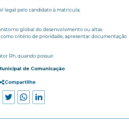
l legal pelo candidato à matrícula;
ranstorno global do desenvolvimento ou altas
 como critério de prioridade, apresentar documentação
tor Rh, quando possuir.
Municipal de Comunicação
Compartilhe