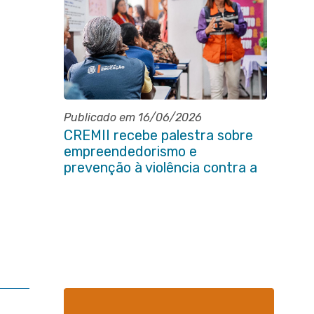
Publicado em 16/06/2026
CREMII recebe palestra sobre
empreendedorismo e
prevenção à violência contra a
pessoa idosa