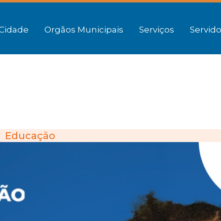
Cidade
Orgãos Municipais
Serviços
Servido
Educação