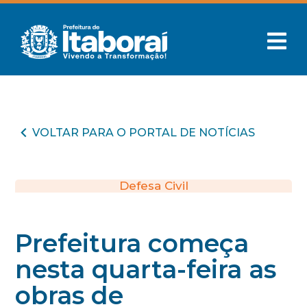
VOLTAR PARA O PORTAL DE NOTÍCIAS
Defesa Civil
Prefeitura começa
nesta quarta-feira as
obras de