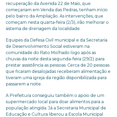
recuperação da Avenida 22 de Maio, que
começariam em Venda das Pedras, tenham início
pelo bairro da Ampliação. As intervenções, que
começam nesta quarta-feira (2/3), irão melhorar o
sistema de drenagem da localidade.
Equipes da Defesa Civil municipal e da Secretaria
de Desenvolvimento Social estiveram na
comunidade do Rato Molhado logo após as
chuvas da noite desta segunda-feira (29/2) para
prestar assistência as pessoas. Cerca de 20 pessoas
que ficaram desalojadas receberam alimentação e
tiveram uma igreja da região disponibilizada para
passarem a noite.
A Prefeitura conseguiu também o apoio de um
supermercado local para doar alimentos para a
população atingida. Já a Secretaria Municipal de
Educação e Cultura liberou a Escola Municipal