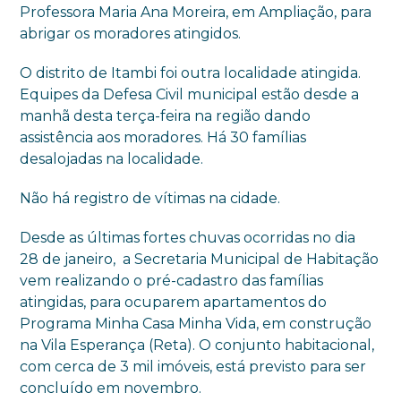
Professora Maria Ana Moreira, em Ampliação, para
abrigar os moradores atingidos.
O distrito de Itambi foi outra localidade atingida.
Equipes da Defesa Civil municipal estão desde a
manhã desta terça-feira na região dando
assistência aos moradores. Há 30 famílias
desalojadas na localidade.
Não há registro de vítimas na cidade.
Desde as últimas fortes chuvas ocorridas no dia
28 de janeiro, a Secretaria Municipal de Habitação
vem realizando o pré-cadastro das famílias
atingidas, para ocuparem apartamentos do
Programa Minha Casa Minha Vida, em construção
na Vila Esperança (Reta). O conjunto habitacional,
com cerca de 3 mil imóveis, está previsto para ser
concluído em novembro.