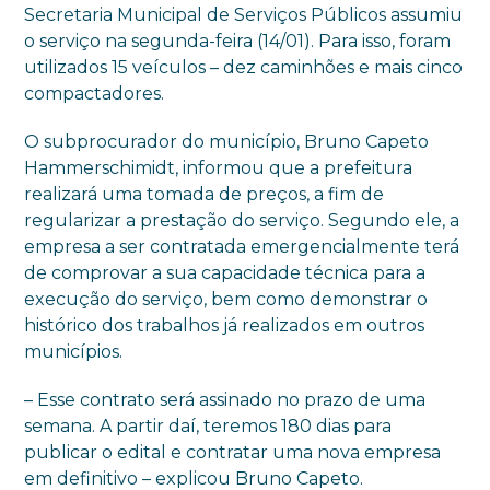
Secretaria Municipal de Serviços Públicos assumiu
o serviço na segunda-feira (14/01). Para isso, foram
utilizados 15 veículos – dez caminhões e mais cinco
compactadores.
O subprocurador do município, Bruno Capeto
Hammerschimidt, informou que a prefeitura
realizará uma tomada de preços, a fim de
regularizar a prestação do serviço. Segundo ele, a
empresa a ser contratada emergencialmente terá
de comprovar a sua capacidade técnica para a
execução do serviço, bem como demonstrar o
histórico dos trabalhos já realizados em outros
municípios.
– Esse contrato será assinado no prazo de uma
semana. A partir daí, teremos 180 dias para
publicar o edital e contratar uma nova empresa
em definitivo – explicou Bruno Capeto.