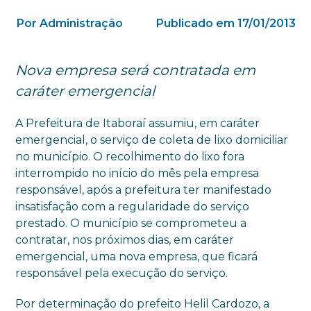
Por Administração
Publicado em 17/01/2013
Nova empresa será contratada em
caráter emergencial
A Prefeitura de Itaboraí assumiu, em caráter
emergencial, o serviço de coleta de lixo domiciliar
no município. O recolhimento do lixo fora
interrompido no início do mês pela empresa
responsável, após a prefeitura ter manifestado
insatisfação com a regularidade do serviço
prestado. O município se comprometeu a
contratar, nos próximos dias, em caráter
emergencial, uma nova empresa, que ficará
responsável pela execução do serviço.
Por determinação do prefeito Helil Cardozo, a