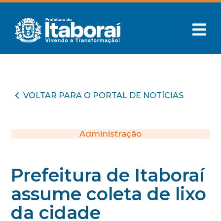
VOLTAR PARA O PORTAL DE NOTÍCIAS
Administração
Prefeitura de Itaboraí
assume coleta de lixo
da cidade