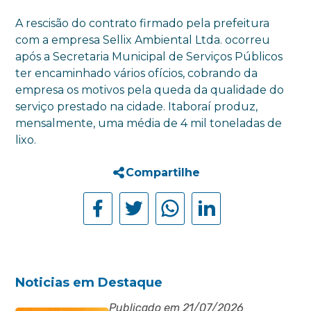
A rescisão do contrato firmado pela prefeitura
com a empresa Sellix Ambiental Ltda. ocorreu
após a Secretaria Municipal de Serviços Públicos
ter encaminhado vários ofícios, cobrando da
empresa os motivos pela queda da qualidade do
serviço prestado na cidade. Itaboraí produz,
mensalmente, uma média de 4 mil toneladas de
lixo.
Compartilhe
Noticias em Destaque
Publicado em 21/07/2026