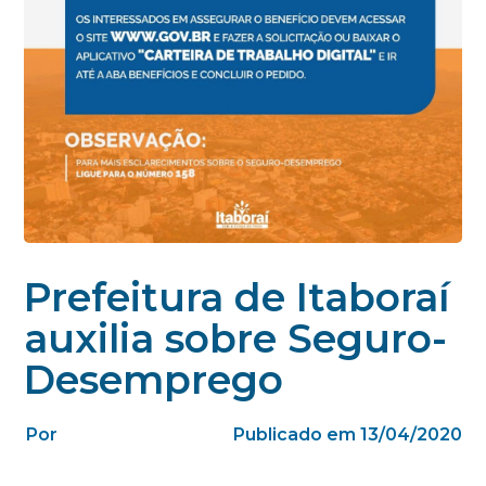
Prefeitura de Itaboraí
auxilia sobre Seguro-
Desemprego
Por
Publicado em 13/04/2020