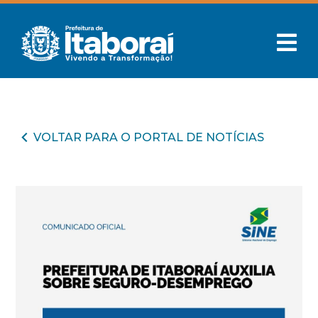
VOLTAR PARA O PORTAL DE NOTÍCIAS