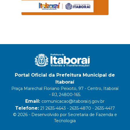
Portal Oficial da Prefeitura Municipal de
Itaboraí
Praça Marechal Floriano Peixoto, 97 - Centro, Itaboraí
- RJ, 24800-165.
Email:
comunicacao@itaborai.rj.gov.br
Telefone:
21 2635-4643 - 2635-4870 - 2635-4417
© 2026 - Desenvolvido por Secretaria de Fazenda e
Tecnologia