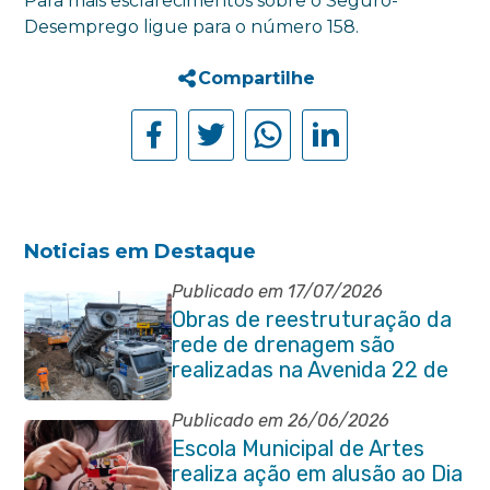
Para mais esclarecimentos sobre o Seguro-
Desemprego ligue para o número 158.
Compartilhe
Noticias em Destaque
Publicado em 17/07/2026
Obras de reestruturação da
rede de drenagem são
realizadas na Avenida 22 de
Maio
Publicado em 26/06/2026
Escola Municipal de Artes
realiza ação em alusão ao Dia