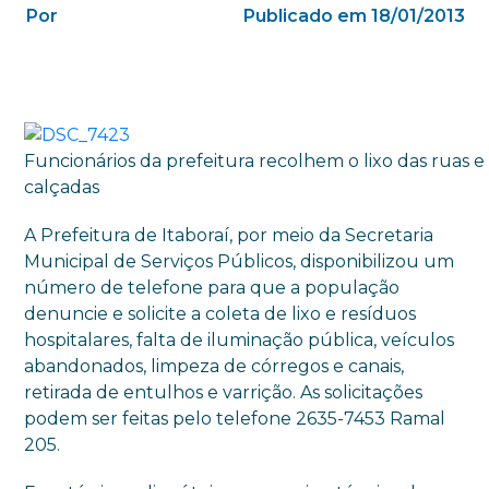
Por
Publicado em 18/01/2013
Funcionários da prefeitura recolhem o lixo das ruas e
calçadas
A Prefeitura de Itaboraí, por meio da Secretaria
Municipal de Serviços Públicos, disponibilizou um
número de telefone para que a população
denuncie e solicite a coleta de lixo e resíduos
hospitalares, falta de iluminação pública, veículos
abandonados, limpeza de córregos e canais,
retirada de entulhos e varrição. As solicitações
podem ser feitas pelo telefone 2635-7453 Ramal
205.