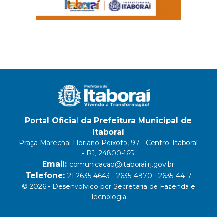
Portal Oficial da Prefeitura Municipal de
Itaboraí
Praça Marechal Floriano Peixoto, 97 - Centro, Itaboraí
- RJ, 24800-165.
Email:
comunicacao@itaborai.rj.gov.br
Telefone:
21 2635-4643 - 2635-4870 - 2635-4417
© 2026 - Desenvolvido por Secretaria de Fazenda e
Tecnologia