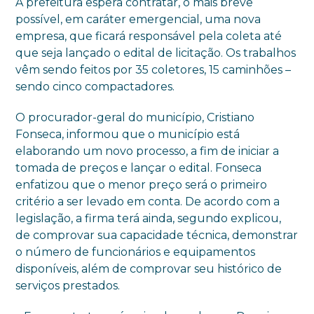
A prefeitura espera contratar, o mais breve
possível, em caráter emergencial, uma nova
empresa, que ficará responsável pela coleta até
que seja lançado o edital de licitação. Os trabalhos
vêm sendo feitos por 35 coletores, 15 caminhões –
sendo cinco compactadores.
O procurador-geral do município, Cristiano
Fonseca, informou que o município está
elaborando um novo processo, a fim de iniciar a
tomada de preços e lançar o edital. Fonseca
enfatizou que o menor preço será o primeiro
critério a ser levado em conta. De acordo com a
legislação, a firma terá ainda, segundo explicou,
de comprovar sua capacidade técnica, demonstrar
o número de funcionários e equipamentos
disponíveis, além de comprovar seu histórico de
serviços prestados.