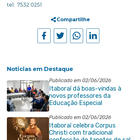
tel: 7532 0251
Compartilhe
Noticias em Destaque
Publicado em 02/06/2026
Itaboraí dá boas-vindas à
novos professores da
Educação Especial
Publicado em 02/06/2026
Itaboraí celebra Corpus
Christi com tradicional
confecção de tapetes de sal