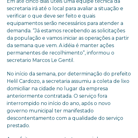
Em até cinco dias úteis uma equipe técnica da
secretaria irá até o local para avaliar a situação e
verificar o que deve ser feito e quais
equipamentos serão necessários para atender a
demanda. “Já estamos recebendo as solicitações
da população e vamos iniciar as operações a partir
da semana que vem. A idéia é manter ações
permanentes de recolhimento”, informou o
secretario Marcos Le Gentil.
No início da semana, por determinação do prefeito
Helil Cardozo, a secretaria assumiu a coleta de lixo
domiciliar na cidade no lugar da empresa
anteriormente contratada. O serviço fora
interrompido no início do ano, após o novo
governo municipal ter manifestado
descontentamento com a qualidade do serviço
prestado.