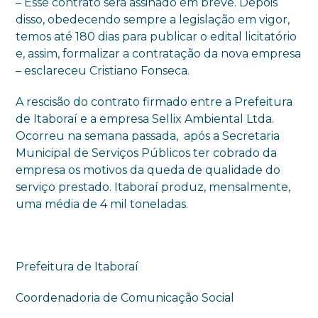
– Esse contrato será assinado em breve. Depois
disso, obedecendo sempre a legislação em vigor,
temos até 180 dias para publicar o edital licitatório
e, assim, formalizar a contratação da nova empresa
– esclareceu Cristiano Fonseca.
A rescisão do contrato firmado entre a Prefeitura
de Itaboraí e a empresa Sellix Ambiental Ltda.
Ocorreu na semana passada, após a Secretaria
Municipal de Serviços Públicos ter cobrado da
empresa os motivos da queda de qualidade do
serviço prestado. Itaboraí produz, mensalmente,
uma média de 4 mil toneladas.
Prefeitura de Itaboraí
Coordenadoria de Comunicação Social