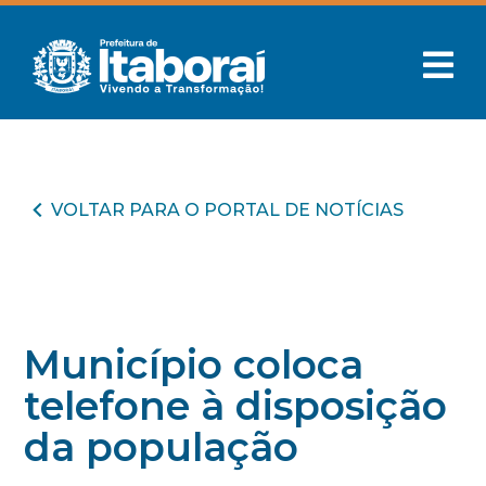
VOLTAR PARA O PORTAL DE NOTÍCIAS
Município coloca
telefone à disposição
da população