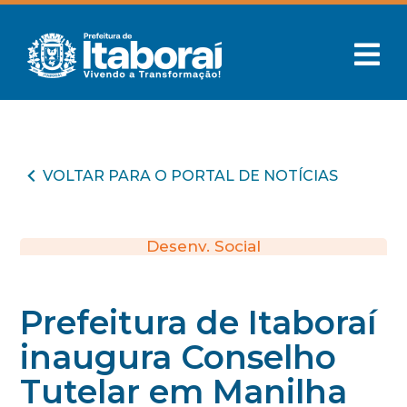
VOLTAR PARA O PORTAL DE NOTÍCIAS
Desenv. Social
Prefeitura de Itaboraí
inaugura Conselho
Tutelar em Manilha