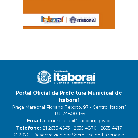
Portal Oficial da Prefeitura Municipal de
Itaboraí
Praça Marechal Floriano Peixoto, 97 - Centro, Itaboraí
- RJ, 24800-165.
Email:
comunicacao@itaborai.rj.gov.br
Telefone:
21 2635-4643 - 2635-4870 - 2635-4417
© 2026 - Desenvolvido por Secretaria de Fazenda e