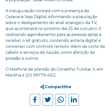
A inauguração contará com a presença da
Caravana Seja Digital, informando a população
sobre o desligamento do sinal analógico da TV,
que acontecerá no próximo dia 25 de outubro. E
realizando agendamento para as pessoas aptas a
receber o kit gratuito, contendo antena digital e
conversor com controle remoto. Além de corte de
cabelo e serviços de Saúde, como aferição de
pressão e outros.
O telefone de plantão do Conselho Tutelar II, em
Manilha é (21) 99779-4152.
Compartilhe