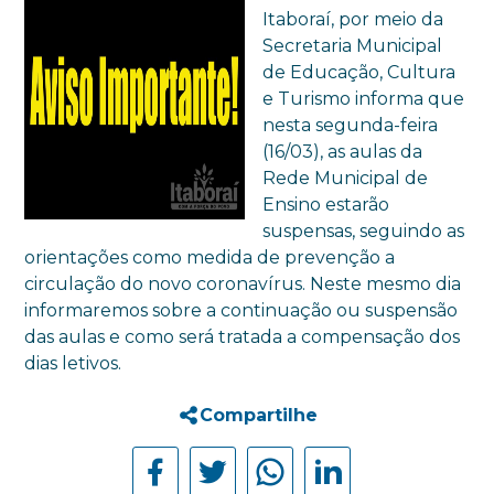
Itaboraí, por meio da
Secretaria Municipal
de Educação, Cultura
e Turismo informa que
nesta segunda-feira
(16/03), as aulas da
Rede Municipal de
Ensino estarão
suspensas, seguindo as
orientações como medida de prevenção a
circulação do novo coronavírus. Neste mesmo dia
informaremos sobre a continuação ou suspensão
das aulas e como será tratada a compensação dos
dias letivos.
Compartilhe