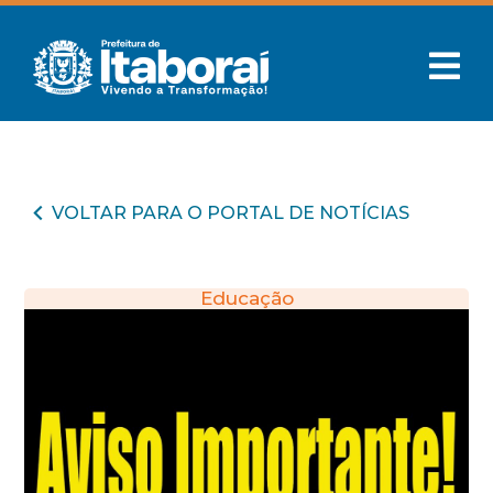
VOLTAR PARA O PORTAL DE NOTÍCIAS
Educação