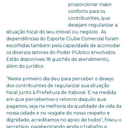
proporcionar maior
conforto para os
contribuintes, que
desejam regularizar a
situação fiscal do seu imóvel ou negócio. As
dependências do Esporte Clube Comercial foram
escolhidas também pela capacidade de acomodar
os diversos setores do Poder Público envolvidos.
Estão disponíveis 18 guichês de atendimento,
além do jurídico.
“Neste primeiro dia deu para perceber o desejo
dos contribuintes de regularizar sua situação
fiscal junto à Prefeitura de Itaboraí. E na medida
em que percebemos o retorno daquilo que
pagamos, seja na melhoria da qualidade de vida da
nossa cidade e no resgate do nosso respeito e
dignidade, acreditamos no apoio de todos”, frisou o
secretário, parabenizando ainda o trabalho e