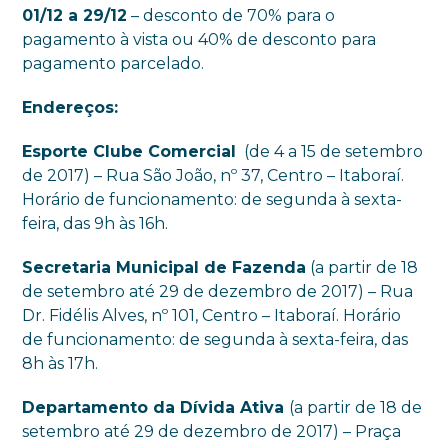
01/12 a 29/12
– desconto de 70% para o
pagamento à vista ou 40% de desconto para
pagamento parcelado.
Endereços:
Esporte Clube Comercial
(de 4 a 15 de setembro
de 2017) – Rua São João, nº 37, Centro – Itaboraí.
Horário de funcionamento: de segunda à sexta-
feira, das 9h às 16h.
Secretaria Municipal de Fazenda
(a partir de 18
de setembro até 29 de dezembro de 2017) – Rua
Dr. Fidélis Alves, nº 101, Centro – Itaboraí. Horário
de funcionamento: de segunda à sexta-feira, das
8h às 17h.
Departamento da Dívida Ativa
(a partir de 18 de
setembro até 29 de dezembro de 2017) – Praça