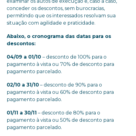
examinar os autos de execução e, caso a caso,
conceder os descontos, sem burocracias,
permitindo que os interessados resolvam sua
situação com agilidade e praticidade.
Abaixo, o cronograma das datas para os
descontos:
04/09 a 01/10
– desconto de 100% para o
pagamento à vista ou 70% de desconto para
pagamento parcelado.
02/10 a 31/10
– desconto de 90% para o
pagamento à vista ou 60% de desconto para
pagamento parcelado.
01/11 a 30/11
– desconto de 80% para o
pagamento à vista ou 50% de desconto para
pagamento parcelado.