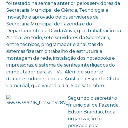
foi testado na semana anterior pelos servidores da
Secretaria Municipal de Ciência, Tecnologia e
Inovação e aprovado pelos servidores da
Secretaria Municipal de Fazenda e do
Departamento da Dívida Ativa, que trabalharão na
Anistia. Ao todo, sete servidores da Secretaria,
entre técnicos, programador e analistas de
sistemas fizeram o trabalho de estrutura e
montagem de rede, instalação dos notebooks e
impressoras, e sistema de senhas interligados do
computador para as TVs. Além de suporte
durante todo período da Anistia no Esporte Clube
Comercial, que vai até o dia 15 de setembro.
Segundo o secretário
municipal de Fazenda,
Edson Brandão, toda
organização foi
pensada para