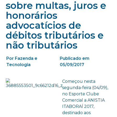
sobre multas, juros e
honorários
advocatícios de
débitos tributários e
não tributários
Por Fazenda e
Publicado em
Tecnologia
05/09/2017
Começou nesta
segunda-feira (04/09),
no Esporte Clube
Comercial a ANISTIA
ITABORAÍ 2017,
destinado aos