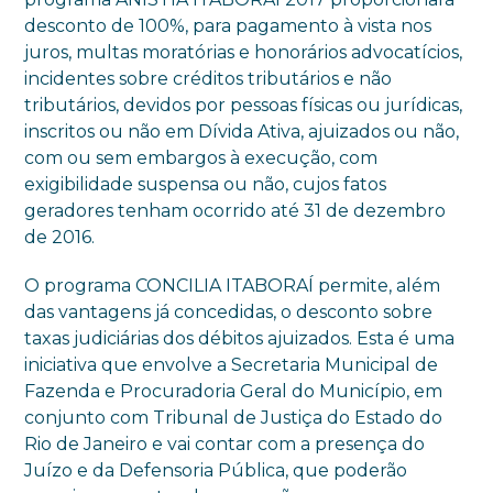
desconto de 100%, para pagamento à vista nos
juros, multas moratórias e honorários advocatícios,
incidentes sobre créditos tributários e não
tributários, devidos por pessoas físicas ou jurídicas,
inscritos ou não em Dívida Ativa, ajuizados ou não,
com ou sem embargos à execução, com
exigibilidade suspensa ou não, cujos fatos
geradores tenham ocorrido até 31 de dezembro
de 2016.
O programa CONCILIA ITABORAÍ permite, além
das vantagens já concedidas, o desconto sobre
taxas judiciárias dos débitos ajuizados. Esta é uma
iniciativa que envolve a Secretaria Municipal de
Fazenda e Procuradoria Geral do Município, em
conjunto com Tribunal de Justiça do Estado do
Rio de Janeiro e vai contar com a presença do
Juízo e da Defensoria Pública, que poderão