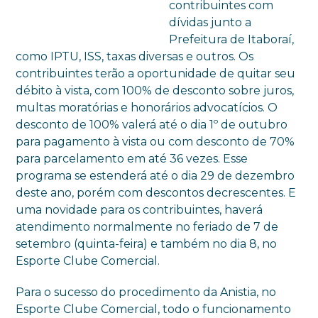
contribuintes com
dívidas junto a
Prefeitura de Itaboraí,
como IPTU, ISS, taxas diversas e outros. Os
contribuintes terão a oportunidade de quitar seu
débito à vista, com 100% de desconto sobre juros,
multas moratórias e honorários advocatícios. O
desconto de 100% valerá até o dia 1º de outubro
para pagamento à vista ou com desconto de 70%
para parcelamento em até 36 vezes. Esse
programa se estenderá até o dia 29 de dezembro
deste ano, porém com descontos decrescentes. E
uma novidade para os contribuintes, haverá
atendimento normalmente no feriado de 7 de
setembro (quinta-feira) e também no dia 8, no
Esporte Clube Comercial.
Para o sucesso do procedimento da Anistia, no
Esporte Clube Comercial, todo o funcionamento