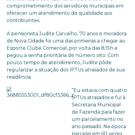
comprometimento dos servidores municipais em
oferecer um atendimento de qualidade aos
contribuintes.
A pensionista Judite Carvalho, 70 anos e moradora
de Nova Cidade foi uma das primeiras a chegar ao
Esporte Clube Comercial, por volta das 8:15h e
pegou a senha prioritária de número oito. Com
pouco tempo de atendimento, Judite pôde
regularizar a situação dos IPTUs atrasados de sua
residência.
“Eu estava com quatro
IPTUs atrasados e fui à
Secretaria Municipal
de Fazenda para fazer
um parcelamento no
ano passado. Na época
parcelei em 60 vezes