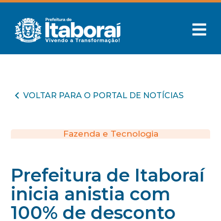
VOLTAR PARA O PORTAL DE NOTÍCIAS
Fazenda e Tecnologia
Prefeitura de Itaboraí
inicia anistia com
100% de desconto