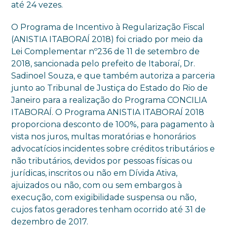
até 24 vezes.
O Programa de Incentivo à Regularização Fiscal
(ANISTIA ITABORAÍ 2018) foi criado por meio da
Lei Complementar nº236 de 11 de setembro de
2018, sancionada pelo prefeito de Itaboraí, Dr.
Sadinoel Souza, e que também autoriza a parceria
junto ao Tribunal de Justiça do Estado do Rio de
Janeiro para a realização do Programa CONCILIA
ITABORAÍ. O Programa ANISTIA ITABORAÍ 2018
proporciona desconto de 100%, para pagamento à
vista nos juros, multas moratórias e honorários
advocatícios incidentes sobre créditos tributários e
não tributários, devidos por pessoas físicas ou
jurídicas, inscritos ou não em Dívida Ativa,
ajuizados ou não, com ou sem embargos à
execução, com exigibilidade suspensa ou não,
cujos fatos geradores tenham ocorrido até 31 de
dezembro de 2017.