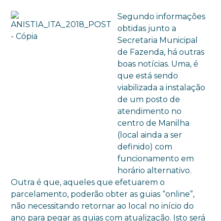
Segundo informações
obtidas junto a
Secretaria Municipal
de Fazenda, há outras
boas notícias. Uma, é
que está sendo
viabilizada a instalação
de um posto de
atendimento no
centro de Manilha
(local ainda a ser
definido) com
funcionamento em
horário alternativo.
Outra é que, aqueles que efetuarem o
parcelamento, poderão obter as guias “online”,
não necessitando retornar ao local no início do
ano para pegar as guias com atualização. Isto será