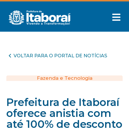
VOLTAR PARA O PORTAL DE NOTÍCIAS
Fazenda e Tecnologia
Prefeitura de Itaboraí
oferece anistia com
até 100% de desconto