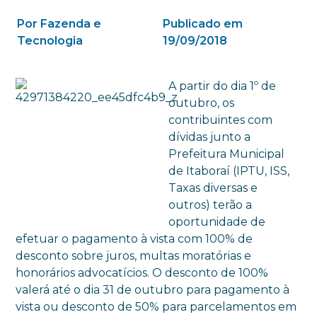
Por Fazenda e
Publicado em
Tecnologia
19/09/2018
A partir do dia 1º de
outubro, os
contribuintes com
dívidas junto a
Prefeitura Municipal
de Itaboraí (IPTU, ISS,
Taxas diversas e
outros) terão a
oportunidade de
efetuar o pagamento à vista com 100% de
desconto sobre juros, multas moratórias e
honorários advocatícios. O desconto de 100%
valerá até o dia 31 de outubro para pagamento à
vista ou desconto de 50% para parcelamentos em