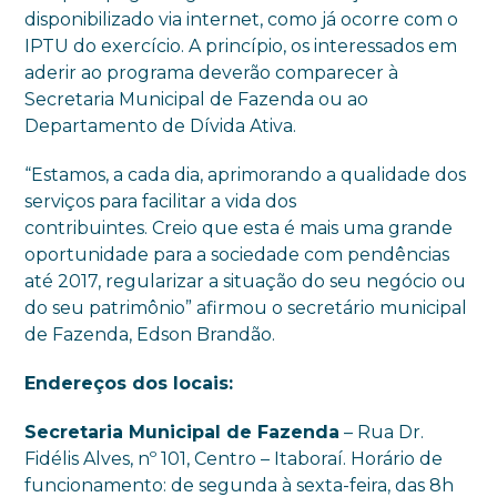
disponibilizado via internet, como já ocorre com o
IPTU do exercício. A princípio, os interessados em
aderir ao programa deverão comparecer à
Secretaria Municipal de Fazenda ou ao
Departamento de Dívida Ativa.
“Estamos, a cada dia, aprimorando a qualidade dos
serviços para facilitar a vida dos
contribuintes. Creio que esta é mais uma grande
oportunidade para a sociedade com pendências
até 2017, regularizar a situação do seu negócio ou
do seu patrimônio” afirmou o secretário municipal
de Fazenda, Edson Brandão.
Endereços dos locais:
Secretaria Municipal de Fazenda
– Rua Dr.
Fidélis Alves, nº 101, Centro – Itaboraí. Horário de
funcionamento: de segunda à sexta-feira, das 8h