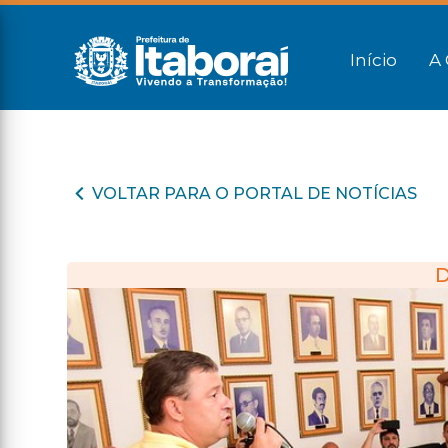
Início
A 
VOLTAR PARA O PORTAL DE NOTÍCIAS
D