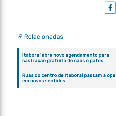
Relacionadas
Itaboraí abre novo agendamento para
castração gratuita de cães e gatos
Ruas do centro de Itaboraí passam a ope
em novos sentidos