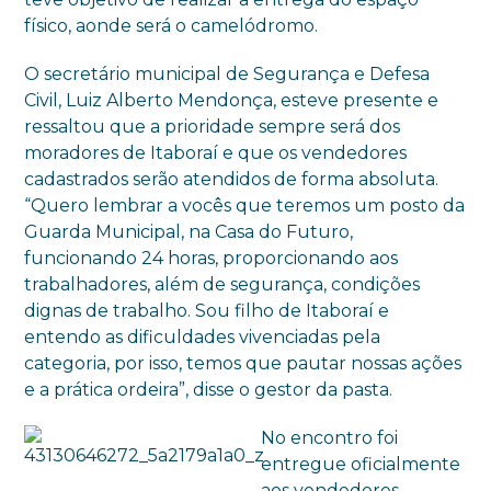
físico, aonde será o camelódromo.
O secretário municipal de Segurança e Defesa
Civil, Luiz Alberto Mendonça, esteve presente e
ressaltou que a prioridade sempre será dos
moradores de Itaboraí e que os vendedores
cadastrados serão atendidos de forma absoluta.
“Quero lembrar a vocês que teremos um posto da
Guarda Municipal, na Casa do Futuro,
funcionando 24 horas, proporcionando aos
trabalhadores, além de segurança, condições
dignas de trabalho. Sou filho de Itaboraí e
entendo as dificuldades vivenciadas pela
categoria, por isso, temos que pautar nossas ações
e a prática ordeira”, disse o gestor da pasta.
No encontro foi
entregue oficialmente
aos vendedores