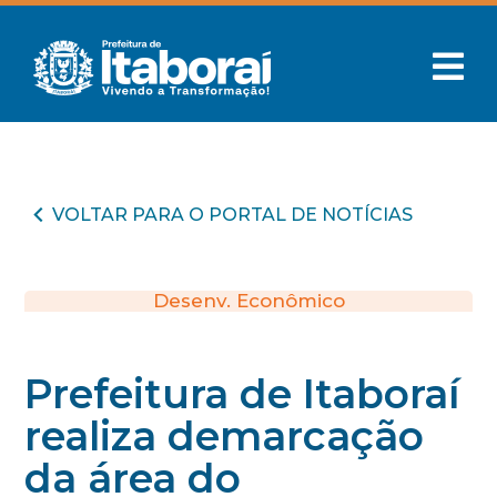
VOLTAR PARA O PORTAL DE NOTÍCIAS
Desenv. Econômico
Prefeitura de Itaboraí
realiza demarcação
da área do