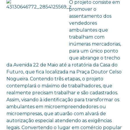
O projeto consiste em
promover o
assentamento dos
vendedores
ambulantes que
trabalham com
inúmeras mercadorias,
para um único ponto
que abrange o trecho
da Avenida 22 de Maio até a rotatória da Casa do
Futuro, que fica localizada na Praça Doutor Celso
Nogueira. Contendo três etapas, o projeto
contemplará o máximo de trabalhadores, que
realmente precisam trabalhar e são cadastrados.
Assim, visando à identificação para transformar os
ambulantes em microempreendedores ou
microempresas, que atuarão com alvará de
autorização especial atendendo as exigências
legais. Convertendo o lugar em comércio popular