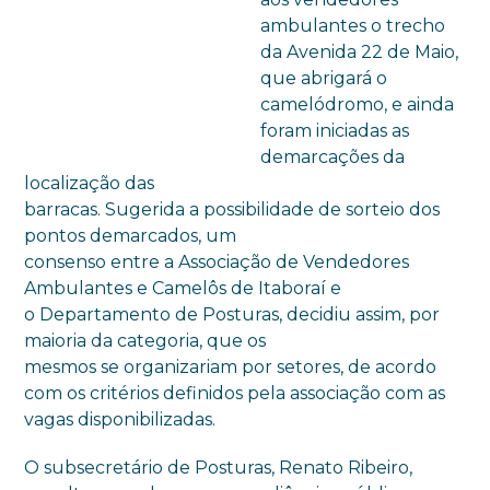
ambulantes o trecho
da Avenida 22 de Maio,
que abrigará o
camelódromo, e ainda
foram iniciadas as
demarcações da
localização das
barracas. Sugerida a possibilidade de sorteio dos
pontos demarcados, um
consenso entre a Associação de Vendedores
Ambulantes e Camelôs de Itaboraí e
o Departamento de Posturas, decidiu assim, por
maioria da categoria, que os
mesmos se organizariam por setores, de acordo
com os critérios definidos pela associação com as
vagas disponibilizadas.
O subsecretário de Posturas, Renato Ribeiro,