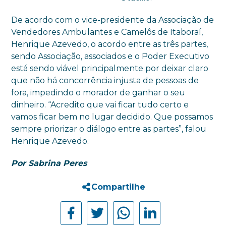
De acordo com o vice-presidente da Associação de
Vendedores Ambulantes e Camelôs de Itaboraí,
Henrique Azevedo, o acordo entre as três partes,
sendo Associação, associados e o Poder Executivo
está sendo viável principalmente por deixar claro
que não há concorrência injusta de pessoas de
fora, impedindo o morador de ganhar o seu
dinheiro. “Acredito que vai ficar tudo certo e
vamos ficar bem no lugar decidido. Que possamos
sempre priorizar o diálogo entre as partes”, falou
Henrique Azevedo.
Por Sabrina Peres
Compartilhe