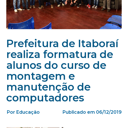
Prefeitura de Itaboraí
realiza formatura de
alunos do curso de
montagem e
manutenção de
computadores
Por Educação
Publicado em 06/12/2019