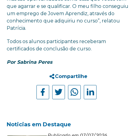
que agarrar e se qualificar. O meu filho conseguiu
um emprego de Jovem Aprendiz, através do
conhecimento que adquiriu no curso”, relatou
Patrícia.
Todos os alunos participantes receberam
certificados de conclusão de curso.
Por Sabrina Peres
Compartilhe
Noticias em Destaque
Publicado em 07/07/2026