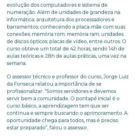
evolução dos computadores e sistema de
numeração. Além de unidades de grandeza na
informática; arquitetura dos processadores e
barramentos; conhecendo a placa-mãe com suas
conexões; memória rom; memória ram; unidades
de discos ópticos; placas de vídeo, entre outros. O
curso obteve um total de 42 horas, sendo 14h de
aulas teóricas e 28h de aulas práticas, uma vez na
semana.
O assessor técnico e professor do curso, Jorge Luiz
da Fonseca relatou a importância de se
profissionalizar. “Somos servidores e devemos
servir bem a comunidade. O pontapé inicial é o
curso básico, a aprendizagem tem que ser
contínua e sempre buscando o aprimoramento. A
oportunidade chega para todos, mas é preciso
estar preparado”, falou o assessor.