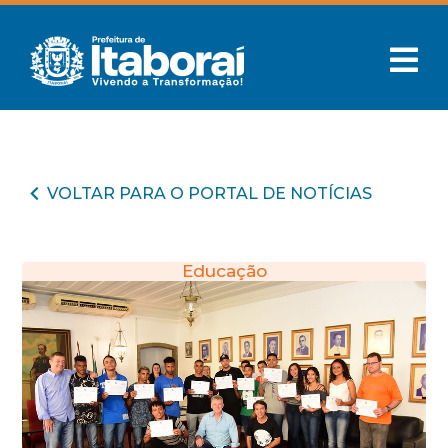
VOLTAR PARA O PORTAL DE NOTÍCIAS
Educação