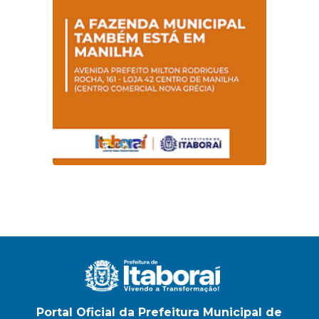
Portal Oficial da Prefeitura Municipal de