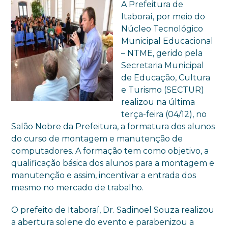
A Prefeitura de
Itaboraí, por meio do
Núcleo Tecnológico
Municipal Educacional
– NTME, gerido pela
Secretaria Municipal
de Educação, Cultura
e Turismo (SECTUR)
realizou na última
terça-feira (04/12), no
Salão Nobre da Prefeitura, a formatura dos alunos
do curso de montagem e manutenção de
computadores. A formação tem como objetivo, a
qualificação básica dos alunos para a montagem e
manutenção e assim, incentivar a entrada dos
mesmo no mercado de trabalho.
O prefeito de Itaboraí, Dr. Sadinoel Souza realizou
a abertura solene do evento e parabenizou a