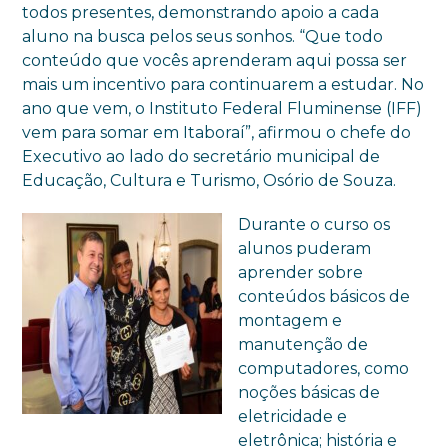
todos presentes, demonstrando apoio a cada
aluno na busca pelos seus sonhos. “Que todo
conteúdo que vocês aprenderam aqui possa ser
mais um incentivo para continuarem a estudar. No
ano que vem, o Instituto Federal Fluminense (IFF)
vem para somar em Itaboraí”, afirmou o chefe do
Executivo ao lado do secretário municipal de
Educação, Cultura e Turismo, Osório de Souza.
Durante o curso os
alunos puderam
aprender sobre
conteúdos básicos de
montagem e
manutenção de
computadores, como
noções básicas de
eletricidade e
eletrônica; história e