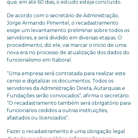
que, em até 60 dias, o estudo esteja concluído.
De acordo com o secretário de Administração,
Jorge Armando Pimentel, o recadastramento
exige um levantamento preliminar sobre todos os
servidores, e será dividido em diversas etapas. O
procedimento, diz ele, vai marcar o início de uma
nova era no processo de atualização dos dados do
funcionalismo em Itaboraí.
“Uma empresa será contratada para realizar este
censo e digitalizar os documentos. Todos os
servidores da Administração Direta, Autarquias e
Fundações serão convocados”, afirma o secretário.
“O recadastramento também será obrigatório para
funcionários cedidos a outras instituições,
afastados ou licenciados”.
Fazer o recadastramento é uma obrigação legal