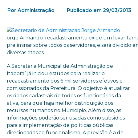
Por Administração
Publicado em 29/03/2013
orge Armando: recadastramento exige um levantam
preliminar sobre todos os servidores, e será dividido 
diversas etapas
A Secretaria Municipal de Administração de
Itaboraí já iniciou estudos para realizar o
recadastramento dos 6 mil servidores efetivos e
comissionados da Prefeitura. O objetivo é atualizar
os dados cadastrais de todos os funcionários da
ativa, para que haja melhor distribuição dos
recursos humanos no Município. Além disso, as
informações poderão ser usadas como subsídios
para a implementação de políticas públicas
direcionadas ao funcionalismo. A previsão é a de