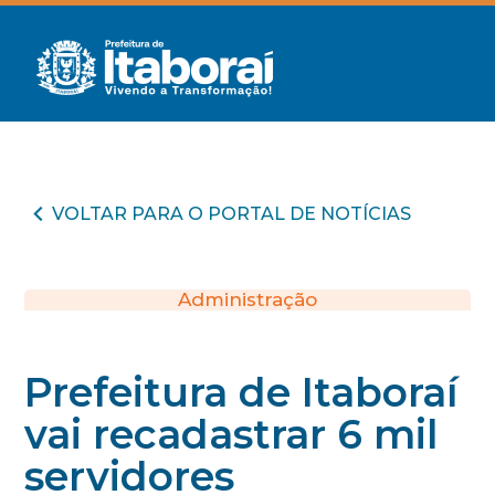
VOLTAR PARA O PORTAL DE NOTÍCIAS
Administração
Prefeitura de Itaboraí
vai recadastrar 6 mil
servidores