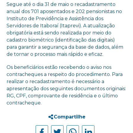
Segue até o dia 31 de maio o recadastramento
anual dos 701 aposentados e 202 pensionistas no
Instituto de Previdência e Assistência dos
Servidores de Itaboraí (Itaprevi). A atualização
obrigatória está sendo realizada por meio do
cadastro biométrico (identificação das digitais)
para garantir a segurança da base de dados, além
de tornar o processo mais rápido e eficaz.
Os beneficiários estão recebendo o aviso nos
contracheques a respeito do procedimento. Para
realizar o recadastramento é necessário a
apresentação dos seguintes documentos originais:
RG, CPF, comprovante de residência e o último
contracheque.
Compartilhe