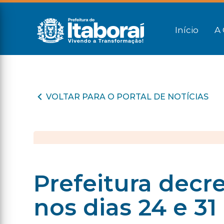
Início
A 
VOLTAR PARA O PORTAL DE NOTÍCIAS
Prefeitura decr
nos dias 24 e 3