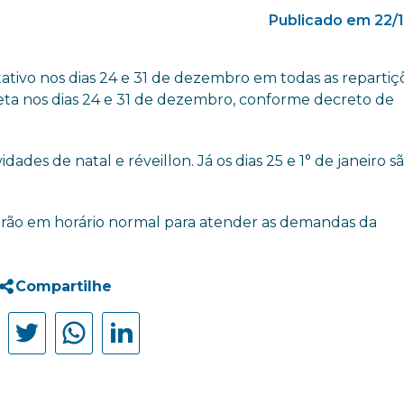
Publicado em 22/
ativo nos dias 24 e 31 de dezembro em todas as repartiç
reta nos dias 24 e 31 de dezembro, conforme decreto de
dades de natal e réveillon. Já os dias 25 e 1° de janeiro s
arão em horário normal para atender as demandas da
Compartilhe