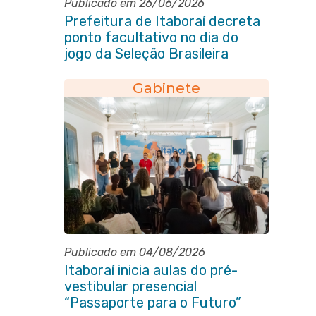
Publicado em 26/06/2026
Prefeitura de Itaboraí decreta
ponto facultativo no dia do
jogo da Seleção Brasileira
Gabinete
Publicado em 04/08/2026
Itaboraí inicia aulas do pré-
vestibular presencial
“Passaporte para o Futuro”