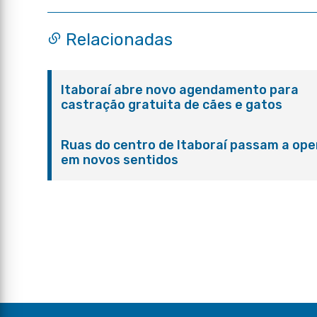
Relacionadas
Itaboraí abre novo agendamento para
castração gratuita de cães e gatos
Ruas do centro de Itaboraí passam a ope
em novos sentidos