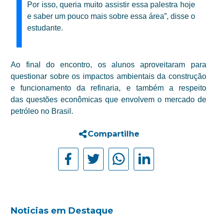
Por isso, queria muito assistir essa palestra hoje
e saber um pouco mais sobre essa área”, disse o
estudante.
Ao final do encontro, os alunos aproveitaram para
questionar sobre os impactos ambientais da construção
e funcionamento da refinaria, e
também a respeito
das
questões econômicas que envolvem o mercado de
petróleo no Brasil.
Compartilhe
Noticias em Destaque