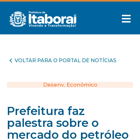
VOLTAR PARA O PORTAL DE NOTÍCIAS
Desenv. Econômico
Prefeitura faz
palestra sobre o
mercado do petróleo