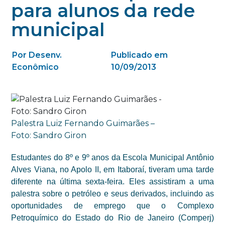
para alunos da rede
municipal
Por Desenv.
Publicado em
Econômico
10/09/2013
Palestra Luiz Fernando Guimarães –
Foto: Sandro Giron
Estudantes do 8º e 9º anos da Escola Municipal Antônio
Alves Viana, no Apolo II, em Itaboraí, tiveram uma tarde
diferente na última sexta-feira. Eles assistiram a uma
palestra sobre o petróleo e seus derivados, incluindo as
oportunidades de emprego que o Complexo
Petroquímico do Estado do Rio de Janeiro (Comperj)