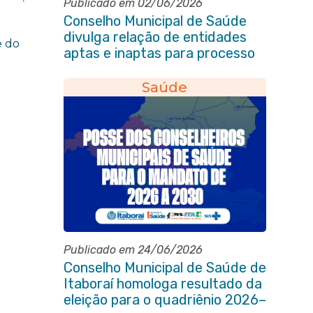
Publicado em 02/06/2026
Conselho Municipal de Saúde
divulga relação de entidades
e do
aptas e inaptas para processo
eleitoral do quadriênio 2026-
2030
Saúde
Publicado em 24/06/2026
Conselho Municipal de Saúde de
Itaboraí homologa resultado da
eleição para o quadriênio 2026–