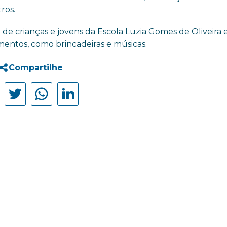
ros.
de crianças e jovens da Escola Luzia Gomes de Oliveira 
mentos, como brincadeiras e músicas.
Compartilhe