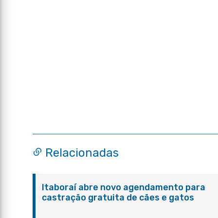
Relacionadas
Itaboraí abre novo agendamento para
castração gratuita de cães e gatos