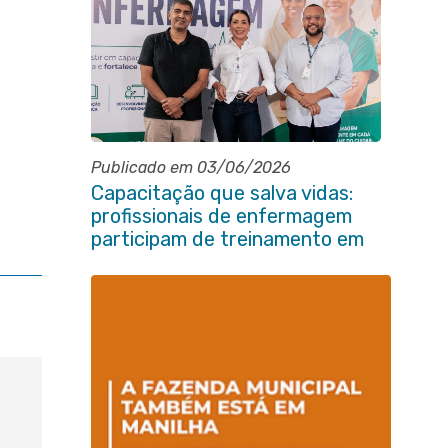
Publicado em 03/06/2026
Capacitação que salva vidas:
profissionais de enfermagem
participam de treinamento em
primeiros socorros em Itaboraí