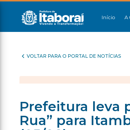
Início
A 
VOLTAR PARA O PORTAL DE NOTÍCIAS
Prefeitura leva
Rua” para Itamb