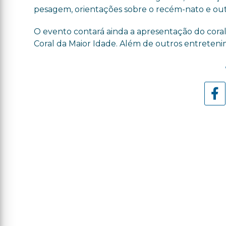
pesagem, orientações sobre o recém-nato e out
O evento contará ainda a apresentação do coral 
Coral da Maior Idade. Além de outros entreteni