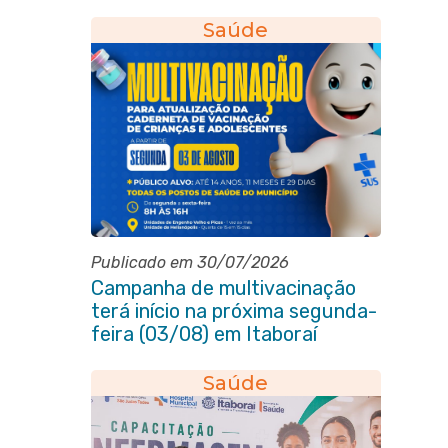
2030
Saúde
Publicado em 30/07/2026
Campanha de multivacinação
terá início na próxima segunda-
feira (03/08) em Itaboraí
Saúde